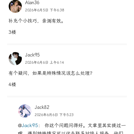
Alan36
2026年6月5日 下午6:38
补充个小技巧，亲测有效。
3楼
Jack95
2026年6月6日 上午6:14
有个疑问，如果是特殊情况该怎么处理？
4楼
Jack82
2026年6月6日 下午5:23
@
Jack95
： 你这个问题问得好。文章里其实提过一
嘴，遇到特殊情况可以优先联系对接人报备，他们