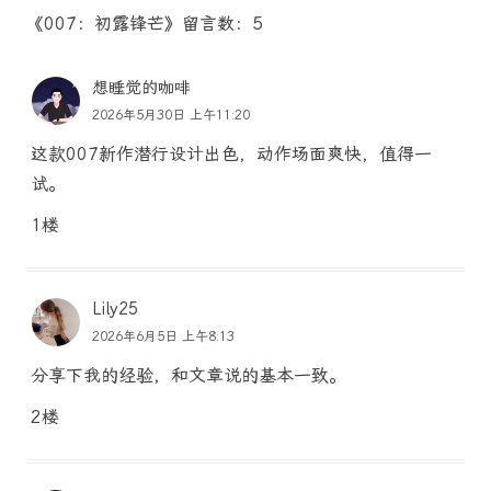
《007：初露锋芒》留言数：5
想睡觉的咖啡
2026年5月30日 上午11:20
这款007新作潜行设计出色，动作场面爽快，值得一
试。
1楼
Lily25
2026年6月5日 上午8:13
分享下我的经验，和文章说的基本一致。
2楼