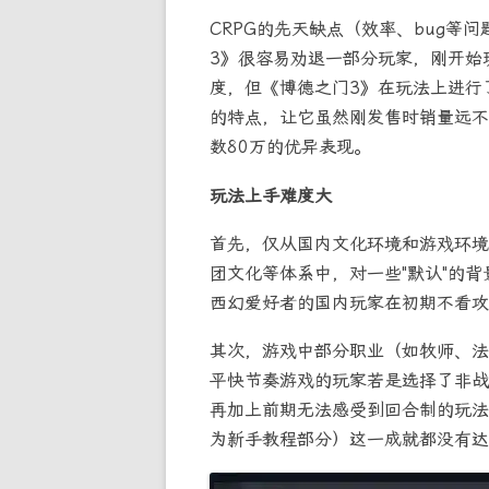
CRPG的先天缺点（效率、bug等
3》很容易劝退一部分玩家，刚开始
度，但《博德之门3》在玩法上进行
的特点，让它虽然刚发售时销量远不
数80万的优异表现。
玩法上手难度大
首先，仅从国内文化环境和游戏环境
团文化等体系中，对一些"默认"的
西幻爱好者的国内玩家在初期不看攻
其次，游戏中部分职业（如牧师、法
平快节奏游戏的玩家若是选择了非战
再加上前期无法感受到回合制的玩法
为新手教程部分）这一成就都没有达