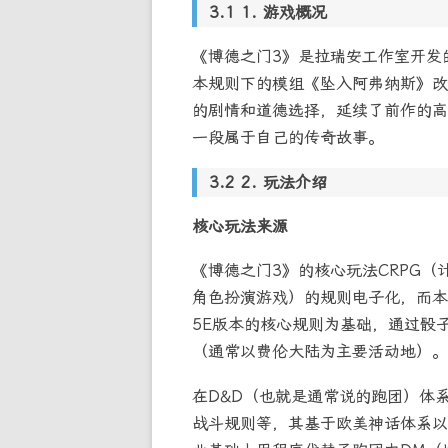
1. 游戏概况
《博德之门3》是拉瑞安工作室开发
本规则下的模组《坠入阿弗纳斯》改
的剧情和道德选择，延续了前作的高
一段属于自己的传奇故事。
2. 玩法介绍
核心玩法来源
《博德之门3》的核心玩法CRPG（
角色扮演游戏）的规则电子化，而本
5E版本的核心规则为基础，通过骰
（通常以费伦大陆为主要活动地）。
在D&D（也就是通常说的跑团）体
战斗规则等，其基于欧美神话体系以