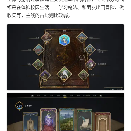
都是在体验校园生活——学习魔法、和朋友出门冒险、做
收集等，主线的占比则比较弱。