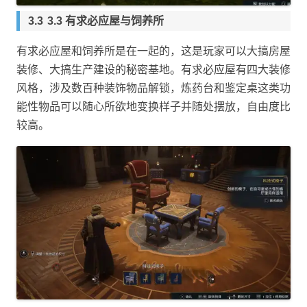
3.3 有求必应屋与饲养所
有求必应屋和饲养所是在一起的，这是玩家可以大搞房屋
装修、大搞生产建设的秘密基地。有求必应屋有四大装修
风格，涉及数百种装饰物品解锁，炼药台和鉴定桌这类功
能性物品可以随心所欲地变换样子并随处摆放，自由度比
较高。