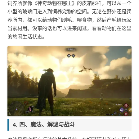
饲养所就像《神奇动物在哪里》的皮箱那样，可以从一个
小型的玻璃门进入到饲养宠物的空间。无论在野外还是饲
养所内，都可以给动物们刷毛、喂食物，然后产毛给玩家
当素材用。没事的话也可以进来闲逛，看看动物们在这里
的悠闲生活状态。
四、魔法、解谜与战斗