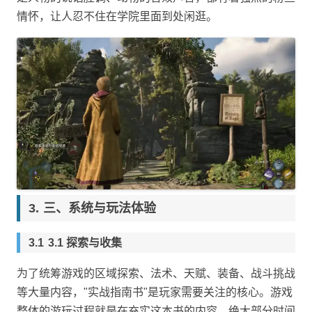
情怀，让人忍不住在学院里面到处闲逛。
三、系统与玩法体验
3.1 探索与收集
为了统筹游戏的区域探索、法术、天赋、装备、战斗挑战
等大量内容，"实战指南书"是玩家需要关注的核心。游戏
整体的游玩过程就是在充实这本书的内容，绝大部分时间