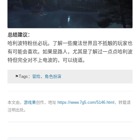
总结建议：
哈利波特粉丝必玩。了解一些魔法世界且不抵触的玩家也
有可能会喜欢。如果是路人，尤其是了解过一点点哈利波
特但完全对不上电波的，可以绕道。
⚑Tags：
冒险
、
角色扮演
本文由，
游戏果
创作，地址
https://www.7g5.com/5146.html
，转载请
注明出处。