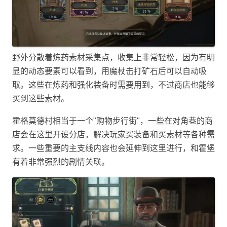
野外分散着炼药素材采集点，收集上非常轻松，因为有明
显的动态要素可以看到，用魔杖击打矿石后可以自动吸
取。这些在炼药和强化装备时需要用到，不过商店也能够
买到这些素材。
霍格莫德村相当于一个"购物步行街"，一些在对角巷的商
店会在这里开设分店，解决玩家买装备和买素材等各种需
求。一些重要的主支线内容也会延伸到这里进行，和霍堡
有着非常强烈的剧情关联。