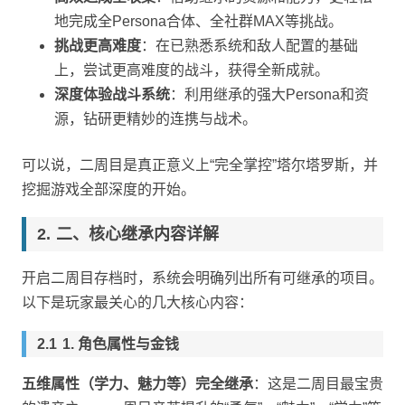
地完成全Persona合体、全社群MAX等挑战。
挑战更高难度
：在已熟悉系统和敌人配置的基础
上，尝试更高难度的战斗，获得全新成就。
深度体验战斗系统
：利用继承的强大Persona和资
源，钻研更精妙的连携与战术。
可以说，二周目是真正意义上“完全掌控”塔尔塔罗斯，并
挖掘游戏全部深度的开始。
二、核心继承内容详解
开启二周目存档时，系统会明确列出所有可继承的项目。
以下是玩家最关心的几大核心内容：
1. 角色属性与金钱
五维属性（学力、魅力等）完全继承
：这是二周目最宝贵