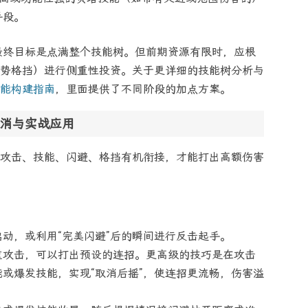
手段。
最终目标是点满整个技能树。但前期资源有限时，应根
势格挡）进行侧重性投资。关于更详细的技能树分析与
能构建指南
，里面提供了不同阶段的加点方案。
消与实战应用
攻击、技能、闪避、格挡有机衔接，才能打出高额伤害
动，或利用“完美闪避”后的瞬间进行反击起手。
重攻击，可以打出预设的连招。更高级的技巧是在攻击
或爆发技能，实现“取消后摇”，使连招更流畅，伤害溢