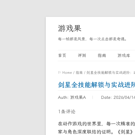
游戏果
每一帧都是风景，每一次点击都是奇遇。
首页
评测
指南
游戏库
⚐ Home
/
指南
/
剑星全技能解锁与实战进阶：
剑星全技能解锁与实战进
Auth: 游戏果A
Date: 2026/04/1
1条评论
在动作游戏的世界里，每一次精准的
家与角色深度联结的证明。《剑星》（S