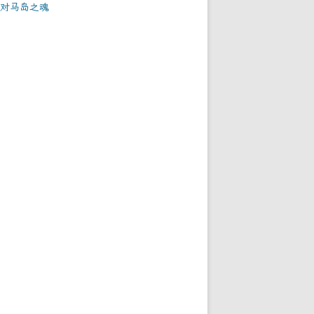
对马岛之魂