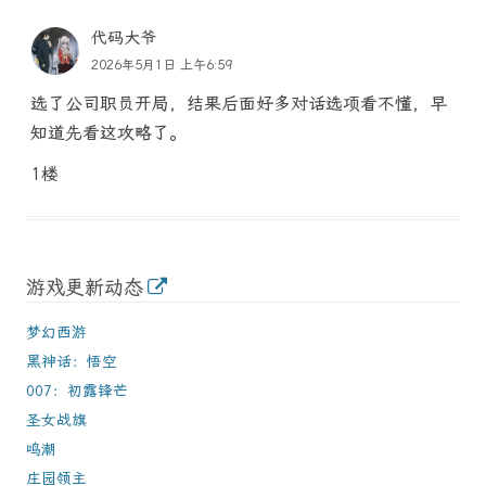
代码大爷
2026年5月1日 上午6:59
选了公司职员开局，结果后面好多对话选项看不懂，早
知道先看这攻略了。
1楼
游戏更新动态
梦幻西游
黑神话：悟空
007：初露锋芒
圣女战旗
鸣潮
庄园领主