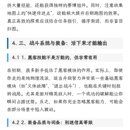
供大量经验，还能获得独特的赛博组件。同时，注意收集
地图上的“快速传送点”，这能极大提升后期跑图的效率。
真正高效的探索应该结合任务指引，循序渐进，而非盲目
扫图。
三、战斗系统与装备：活下来才能输出
1. 黑客技能不是万能的，但非常有用
在初期，很多新手低估了黑客模块的作用。实际上，即使
你走的是纯物理流派，适当升级智力并安装一些基础黑客
模块（如“义体故障”、“退出战斗”），也能在关键时刻扭
转战局。尤其是面对精英敌人时，一个成功的破解能让你
瞬间占据优势。反之，如果你完全忽略黑客能力，可能会
在部分场景中陷入被动。
2. 装备品质与词条：别迷信高等级