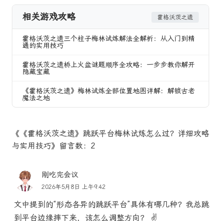
相关游戏攻略
霍格沃茨之遗
霍格沃茨之遗三个柱子梅林试炼解法全解析：从入门到精
通的实用技巧
霍格沃茨之遗桥上火盆谜题顺序全攻略：一步步教你解开
隐藏宝藏
《霍格沃茨之遗》梅林试炼全部位置地图详解：解锁古老
魔法之地
《《霍格沃茨之遗》跳跃平台梅林试炼怎么过？详细攻略
与实用技巧》留言数：2
刚吃完会议
2026年5月8日 上午9:42
文中提到的“形态各异的跳跃平台”具体有哪几种？我总跳
到平台边缘摔下来，该怎么调整方向？ ✌️