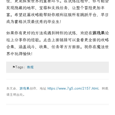
位，更是探索世界的重要环节。在试炼过程中，你可能会
发现隐藏的地牢、宝箱和支线任务，让整个冒险更加丰
富。希望这篇攻略能帮助你顺利征服所有跳跃平台，早日
成为霍格沃茨最优秀的毕业生！
如果你有更好的方法或遇到特别的试炼，欢迎在
游戏果
论
坛上分享你的经验。点击上面链接可以查看更全面的攻略
合集，涵盖战斗、收集、任务等方方面面。祝你在魔法世
界中玩得愉快！
⚑Tags：
教程
本文由，
游戏果
创作，地址
https://www.7g5.com/2157.html
，转载
请注明出处。