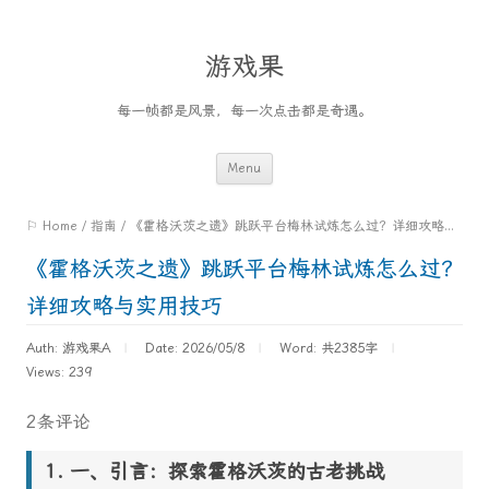
游戏果
每一帧都是风景，每一次点击都是奇遇。
Skip
Menu
to
⚐ Home
/
指南
/
《霍格沃茨之遗》跳跃平台梅林试炼怎么过？详细攻略与实用技巧
content
《霍格沃茨之遗》跳跃平台梅林试炼怎么过？
详细攻略与实用技巧
Auth: 游戏果A
Date: 2026/05/8
Word:
共2385字
Views: 239
2条评论
一、引言：探索霍格沃茨的古老挑战