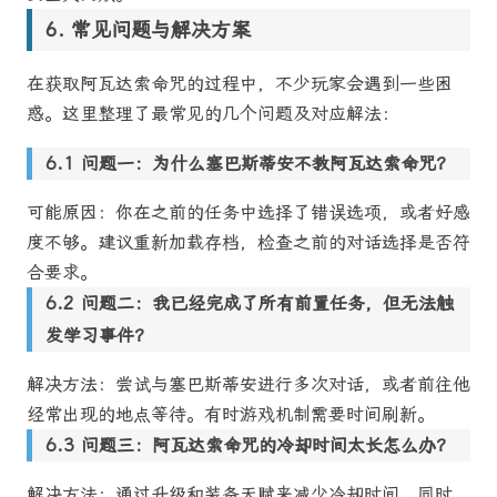
常见问题与解决方案
在获取阿瓦达索命咒的过程中，不少玩家会遇到一些困
惑。这里整理了最常见的几个问题及对应解法：
问题一：为什么塞巴斯蒂安不教阿瓦达索命咒？
可能原因：你在之前的任务中选择了错误选项，或者好感
度不够。建议重新加载存档，检查之前的对话选择是否符
合要求。
问题二：我已经完成了所有前置任务，但无法触
发学习事件？
解决方法：尝试与塞巴斯蒂安进行多次对话，或者前往他
经常出现的地点等待。有时游戏机制需要时间刷新。
问题三：阿瓦达索命咒的冷却时间太长怎么办？
解决方法：通过升级和装备天赋来减少冷却时间。同时，