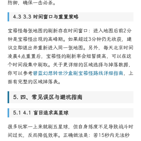
防御，确保一击必杀。
3.3 时间窗口与重置策略
宝箱怪每张地图的刷新存在时间窗口：进入地图后前2分
钟是宝箱怪出现的高峰期。如果超过3分钟仍无收获，建
议立即退出并重新进入同一张地图。另外，每天北京时间
凌晨4点重置后，宝箱怪的刷新率会短暂提高，可以在这
个时间段集中刷取。关于更详细的区域选择与掉落数据，
你可以参考
碧蓝幻想转世沙盒刷宝箱怪路线详细指南
，上
面有完整的区域掉落表。
四、常见误区与避坑指南
4.1 盲目追求高星球
很多玩家一上来就刷五星球，但自身练度不足导致战斗时
间过长，反而降低效率。正确做法是：若15秒内无法秒