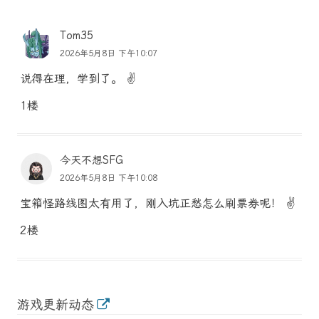
Tom35
2026年5月8日 下午10:07
说得在理，学到了。 ✌️
1楼
今天不想SFG
2026年5月8日 下午10:08
宝箱怪路线图太有用了，刚入坑正愁怎么刷票券呢！ ✌️
2楼
游戏更新动态