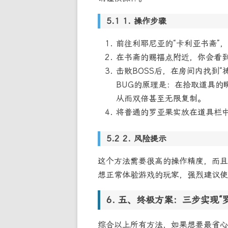
1. 操作步骤
前往利耶尼亚的“卡利亚书斋”
在书斋的赐福点附近，你会看到
击败BOSS后，在房间内找到
BUG的原理是：在拾取道具的
从而双倍甚至无限复制。
将普通的罗亚果实放在道具栏中
2. 风险提示
这个方法需要很高的操作精度，而且
想正常体验游戏的玩家，强烈建议使
五、终极方案：三步实现“
综合以上所有方法，如果想要最省心