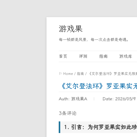
游戏果
每一帧都是风景，每一次点击都是奇遇。
首页
评测
指南
游戏库
⚐ Home
/
指南
/
《艾尔登法环》罗亚果实无限
《艾尔登法环》罗亚果实
Auth: 游戏果A
Date: 2026/05/9
3条评论
引言：为何罗亚果实如此珍