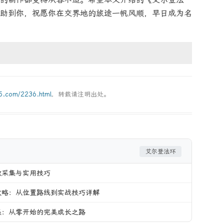
助到你，祝愿你在交界地的旅途一帆风顺，早日成为名
g5.com/2236.html
，转载请注明出处。
艾尔登法环
效采集与实用技巧
攻略：从位置路线到实战技巧详解
集：从零开始的完美成长之路