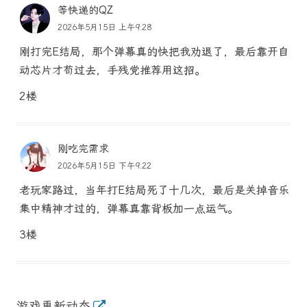
等快递的QZ
2026年5月15日 上午9:28
刚打完E结局，那个弹幕真的快把我劝退了，最后靠开自
动芯片才苟过去，手残党推荐用这招。
2楼
刚吃完需求
2026年5月15日 下午9:22
老玩家路过，当年打E结局死了十几次，最后是关掉音乐
集中精神才过的，弹幕真靠背板加一点运气。
3楼
游戏更新动态