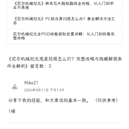
《尼尔机械纪元》稀有芯片刷取路线全攻略，从入门到毕
业不再难
《尼尔机械纪元》PC版白屏闪退怎么办？最全解决方法汇
总
尼尔机械纪元全POD技能获取位置详解：从入门到收集完
整攻略
《尼尔机械纪元观星结局怎么打？完整攻略与隐藏解锁条
件全解析》留言数：3
Mike21
2026年5月11日 下午1:29
分享下我的经验，和文章说的基本一致。 （仅供参考）
1楼