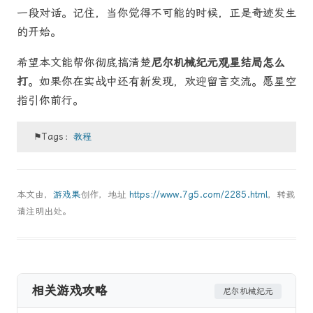
一段对话。记住，当你觉得不可能的时候，正是奇迹发生
的开始。
希望本文能帮你彻底搞清楚
尼尔机械纪元观星结局怎么
打
。如果你在实战中还有新发现，欢迎留言交流。愿星空
指引你前行。
⚑Tags：
教程
本文由，
游戏果
创作，地址
https://www.7g5.com/2285.html
，转载
请注明出处。
相关游戏攻略
尼尔机械纪元