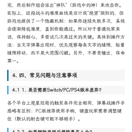
完，然后制作组会派出“神队”（游戏中的神）来攻击你。
实际上，这段战斗的难度曲线是设计成“绝望”级别的，但
游戏也提供了一个隐藏机制：如果你连续失败多次，系统
会逐渐降低难度，直到你能通过。所以对于普通玩家来
说，保持耐心、多尝试几次是过关的关键。具体到操作方
法：当文字弹幕出现时，优先观察每条文字的缝隙，贴着
缝隙移动，而不是大范围闪避。另外，不要贪输出，保命
第一。
四、常见问题与注意事项
1. 是否需要Switch/PC/PS4版本差异？
各个平台上观星结局的触发条件完全相同，弹幕战操作手
感略有区别：PC版推荐使用手柄，键盘玩家需要调整键
位（默认的射击键可能不够顺手）。