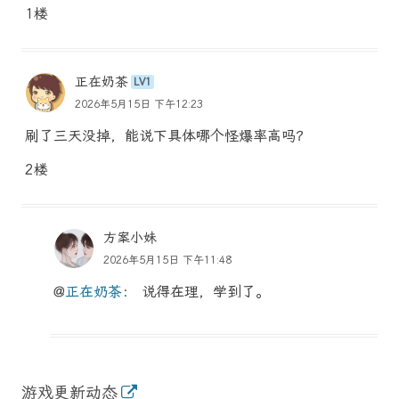
1楼
正在奶茶
LV1
2026年5月15日 下午12:23
刷了三天没掉，能说下具体哪个怪爆率高吗？
2楼
方案小妹
2026年5月15日 下午11:48
@
正在奶茶
： 说得在理，学到了。
游戏更新动态