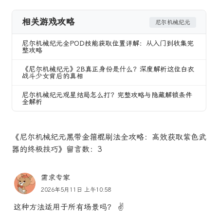
相关游戏攻略
尼尔机械纪元
尼尔机械纪元全POD技能获取位置详解：从入门到收集完
整攻略
《尼尔机械纪元》2B真正身份是什么？深度解析这位白衣
战斗少女背后的真相
尼尔机械纪元观星结局怎么打？完整攻略与隐藏解锁条件
全解析
《尼尔机械纪元黑带金箍棍刷法全攻略：高效获取紫色武
器的终极技巧》留言数：3
需求专家
2026年5月11日 上午10:58
这种方法适用于所有场景吗？ ✌️