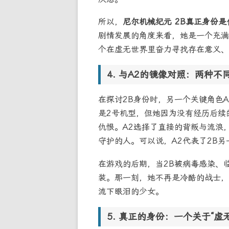
所以，
尼尔机械纪元 2B真正身份是
剧情发展的角度来看，她是一个充满
个在虚无世界里奋力寻找存在意义、
与A2的镜像对照：两种不
在探讨2B身份时，另一个关键角色
是2号机型，但她因为没有经历后续
仇恨。A2选择了直接的背叛与流浪
守护的人。可以说，A2代表了2B
在游戏的后期，当2B被病毒感染、
装。那一刻，她不再是冷酷的战士，
流下眼泪的少女。
真正的身份：一个关于“虚