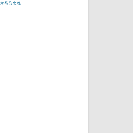
对马岛之魂