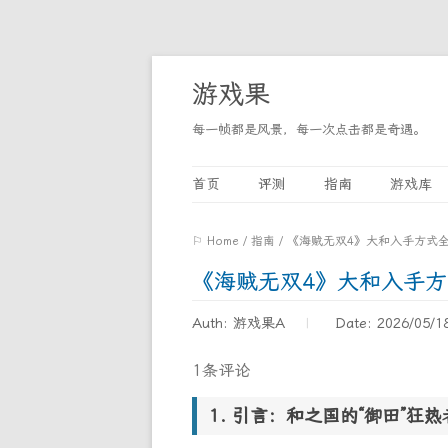
游戏果
每一帧都是风景，每一次点击都是奇遇。
首页
评测
指南
游戏库
⚐ Home
/
指南
/
《海贼无双4》大和入手方式全
《海贼无双4》大和入手方
Auth: 游戏果A
Date: 2026/05/1
1条评论
引言：和之国的“御田”狂