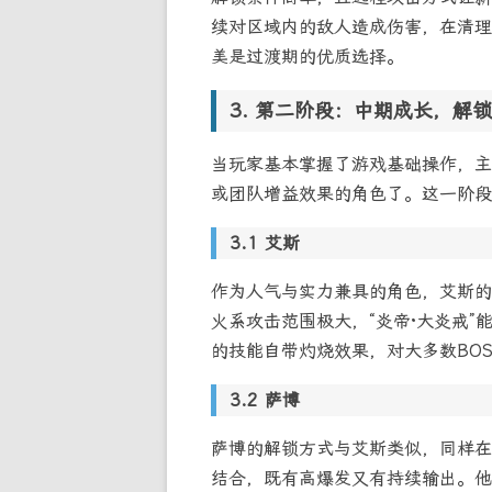
续对区域内的敌人造成伤害，在清理
美是过渡期的优质选择。
第二阶段：中期成长，解锁
当玩家基本掌握了游戏基础操作，主
或团队增益效果的角色了。这一阶段
艾斯
作为人气与实力兼具的角色，艾斯的
火系攻击范围极大，“炎帝·大炎戒
的技能自带灼烧效果，对大多数BO
萨博
萨博的解锁方式与艾斯类似，同样在“
结合，既有高爆发又有持续输出。他