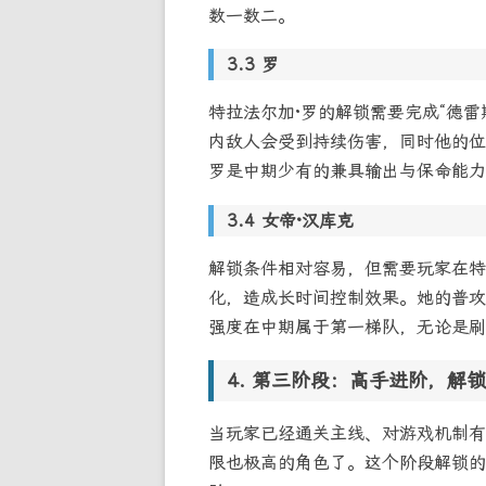
数一数二。
罗
特拉法尔加·罗的解锁需要完成“德雷
内敌人会受到持续伤害，同时他的位
罗是中期少有的兼具输出与保命能力
女帝·汉库克
解锁条件相对容易，但需要玩家在特
化，造成长时间控制效果。她的普攻
强度在中期属于第一梯队，无论是刷
第三阶段：高手进阶，解锁
当玩家已经通关主线、对游戏机制有
限也极高的角色了。这个阶段解锁的