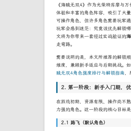
《海贼无双4》作为光荣特库摩与万
体验和丰富的角色阵容，吸引了大量
可操作角色，但许多角色需要玩家通
玩家会感到迷茫：究竟该优先解锁哪
文将为你带来一套经过实战验证的
海
走弯路。
需要说明的是，本文所推荐的解锁顺
维度，兼顾新手适应与后期挑战。
贼无双4角色强度排行与解锁指南
，
第一阶段：新手入门期，优
在游戏初期，资源有限、操作尚不熟
力强的角色。这一阶段的核心目标是
路飞（默认角色）