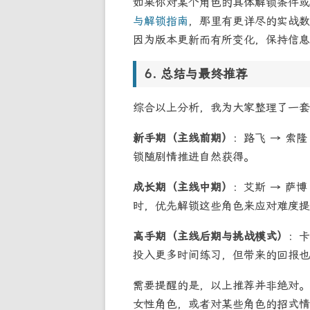
如果你对某个角色的具体解锁条件
与解锁指南
，那里有更详尽的实战数
因为版本更新而有所变化，保持信息
总结与最终推荐
综合以上分析，我为大家整理了一套
新手期（主线前期）
：路飞 → 索
锁随剧情推进自然获得。
成长期（主线中期）
：艾斯 → 萨博
时，优先解锁这些角色来应对难度提
高手期（主线后期与挑战模式）
：卡
投入更多时间练习，但带来的回报也
需要提醒的是，以上推荐并非绝对。
女性角色，或者对某些角色的招式情