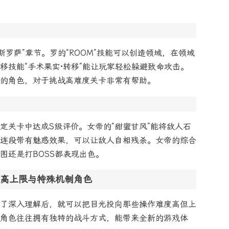
斯罗萨”章节。罗的“ROOM”技能可以创造领域，在领域
移技能“手术果实·转移”能让玩家轻松躲避致命攻击。
的角色，对于挑战高难度关卡非常有帮助。
定关卡中达成S级评价。女帝的“甜蜜甘风”能将敌人石
连段带有魅惑效果，可以让敌人自相残杀。女帝的综合
图还是打BOSS都表现出色。
高上限与特殊机制角色
了深入理解后，就可以把目光投向那些操作难度高但上
角色往往拥有独特的战斗方式，能带来全新的游戏体