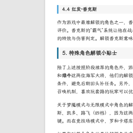
红发·香克斯
作为游戏中最难解锁的角色之一，香
评价。香克斯的“霸气”系统让他在战
的特效与伤害判定。解锁香克斯意味
特殊角色解锁小贴士
除了上述按照阶段推荐的角色外，游
和
绿牛
这两位海军大将，他们的解锁
条件，避免后期回头补任务。另外，
召唤机制，喜欢玩套路的玩家可以优
关于梦魇模式与无限模式中角色的解
斯、凯多、路飞（四档），因为这两
键。而在竞技场模式中，罗和卡塔库