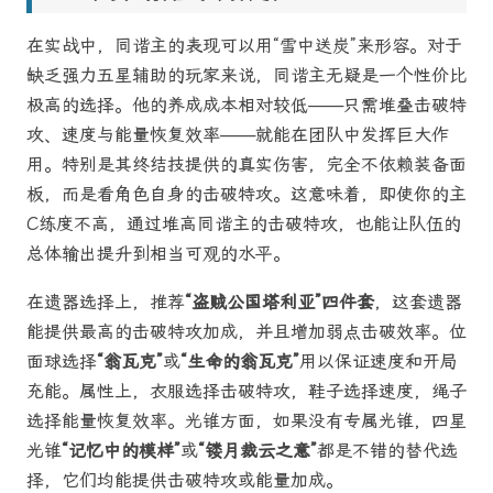
在实战中，同谐主的表现可以用“雪中送炭”来形容。对于
缺乏强力五星辅助的玩家来说，同谐主无疑是一个性价比
极高的选择。他的养成成本相对较低——只需堆叠击破特
攻、速度与能量恢复效率——就能在团队中发挥巨大作
用。特别是其终结技提供的真实伤害，完全不依赖装备面
板，而是看角色自身的击破特攻。这意味着，即使你的主
C练度不高，通过堆高同谐主的击破特攻，也能让队伍的
总体输出提升到相当可观的水平。
在遗器选择上，推荐
“盗贼公国塔利亚”四件套
，这套遗器
能提供最高的击破特攻加成，并且增加弱点击破效率。位
面球选择
“翁瓦克”
或
“生命的翁瓦克”
用以保证速度和开局
充能。属性上，衣服选择击破特攻，鞋子选择速度，绳子
选择能量恢复效率。光锥方面，如果没有专属光锥，四星
光锥
“记忆中的模样”
或
“镂月裁云之意”
都是不错的替代选
择，它们均能提供击破特攻或能量加成。