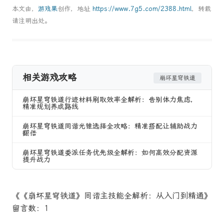
本文由，
游戏果
创作，地址
https://www.7g5.com/2388.html
，转载
请注明出处。
相关游戏攻略
崩坏星穹铁道
崩坏星穹铁道行迹材料刷取效率全解析：告别体力焦虑，
精准规划养成路线
崩坏星穹铁道同谐光锥选择全攻略：精准搭配让辅助战力
翻倍
崩坏星穹铁道委派任务优先级全解析：如何高效分配资源
提升战力
《《崩坏星穹铁道》同谐主技能全解析：从入门到精通》
留言数：1