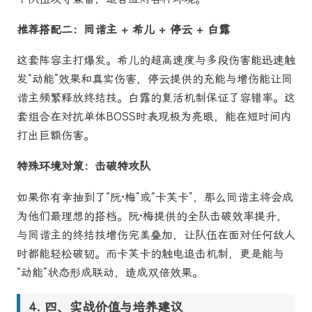
推荐搭配二：同谐主 + 希儿 + 停云 + 白露
这套阵容主打爆发。希儿的超高速度与多段伤害能迅速触
发“动能”效果和真实伤害，停云提供的充能与增伤能让同
谐主频繁释放终结技。白露的复活机制保证了容错率。这
套组合在对抗单体BOSS时表现极为亮眼，能在短时间内
打出巨额伤害。
特殊环境对策：击破特攻队
如果你有幸抽到了“阮·梅”或“卡芙卡”，那么同谐主将会成
为他们最理想的搭档。阮·梅提供的全队击破效率提升，
与同谐主的终结技增伤完美叠加，让队伍在面对任何敌人
时都能轻松破韧。而卡芙卡的触电追击机制，更是能与
“动能”状态形成联动，造成双倍效果。
四、实战价值与培养建议