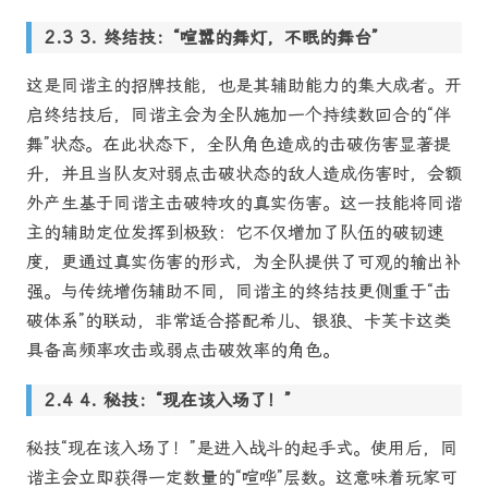
3. 终结技：“喧嚣的舞灯，不眠的舞台”
这是同谐主的招牌技能，也是其辅助能力的集大成者。开
启终结技后，同谐主会为全队施加一个持续数回合的“伴
舞”状态。在此状态下，全队角色造成的击破伤害显著提
升，并且当队友对弱点击破状态的敌人造成伤害时，会额
外产生基于同谐主击破特攻的真实伤害。这一技能将同谐
主的辅助定位发挥到极致：它不仅增加了队伍的破韧速
度，更通过真实伤害的形式，为全队提供了可观的输出补
强。与传统增伤辅助不同，同谐主的终结技更侧重于“击
破体系”的联动，非常适合搭配希儿、银狼、卡芙卡这类
具备高频率攻击或弱点击破效率的角色。
4. 秘技：“现在该入场了！”
秘技“现在该入场了！”是进入战斗的起手式。使用后，同
谐主会立即获得一定数量的“喧哗”层数。这意味着玩家可