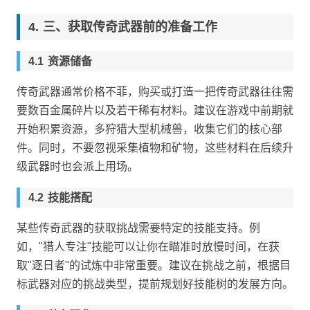
三、获取传奇武器前的准备工作
资源储备
传奇武器通常价格不菲，购买或打造一把传奇武器往往需
要数百金属碎片以及若干稀有材料。建议在游戏中前期就
开始积累资源，多狩猎大型机械兽，收集它们的核心部
件。同时，不要忽视采集植物和矿物，这些材料在后续升
级武器时也会派上用场。
技能搭配
某些传奇武器的获取挑战需要特定的技能支持。例
如，"猎人专注"技能可以让你在瞄准时放慢时间，在获
取"逐日者"的试炼中非常重要。建议在挑战之前，根据目
标武器对应的挑战类型，提前规划好技能树的发展方向。