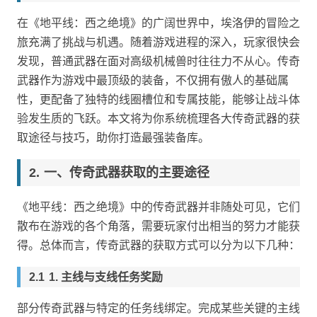
在《地平线：西之绝境》的广阔世界中，埃洛伊的冒险之
旅充满了挑战与机遇。随着游戏进程的深入，玩家很快会
发现，普通武器在面对高级机械兽时往往力不从心。传奇
武器作为游戏中最顶级的装备，不仅拥有傲人的基础属
性，更配备了独特的线圈槽位和专属技能，能够让战斗体
验发生质的飞跃。本文将为你系统梳理各大传奇武器的获
取途径与技巧，助你打造最强装备库。
一、传奇武器获取的主要途径
《地平线：西之绝境》中的传奇武器并非随处可见，它们
散布在游戏的各个角落，需要玩家付出相当的努力才能获
得。总体而言，传奇武器的获取方式可以分为以下几种：
1. 主线与支线任务奖励
部分传奇武器与特定的任务线绑定。完成某些关键的主线