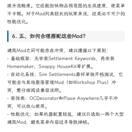
提升流畅度。它还能加快物品预览图的生成速度，使菜单
不卡顿。对于Mod列表较长的玩家来说，这是必不可少的
性能优化。
五、如何合理搭配这些Mod？
建筑Mod之间可能存在冲突，建议遵循以下原则：
- 基础框架：先安装Settlement Keywords，再安装
Homemaker、Snappy HouseKit等扩展。
- 自动化系统：Sim Settlements最好单独开档测试，它
可能会与其他聚落管理Mod（如Workshop Plus）冲
突，需仔细阅读兼容说明。
- 装饰类：OCDecorator和Place Anywhere几乎不冲
突，可以放心使用。
- 性能优化：如果机器配置较低，建议只选取一两个大型
建筑Mod，避免菜单内容过多导致掉帧。