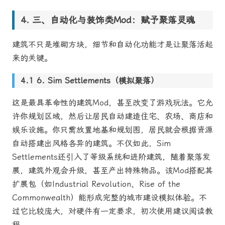
三、自动化与装饰类Mod：赋予聚落灵魂
建筑不只是堆砌方块，细节和自动化功能才是让聚落活起
来的关键。
6. Sim Settlements（模拟聚落）
这是最具革命性的建筑Mod，甚至改变了游戏玩法。它允
许你规划区域，然后让居民自动建造住宅、农场、商店和
娱乐设施。你只需放置地基和规划图，居民就会根据资源
自动搭建出风格各异的建筑。不仅如此，Sim
Settlements还引入了等级系统和进阶建筑，随着聚落发
展，建筑外观会升级，甚至产出特殊物品。该Mod搭配其
扩展包（如Industrial Revolution、Rise of the
Commonwealth）能形成完整的城市建设模拟体验。不
过它比较庞大，对硬件有一定要求，初次使用建议阅读教
程。