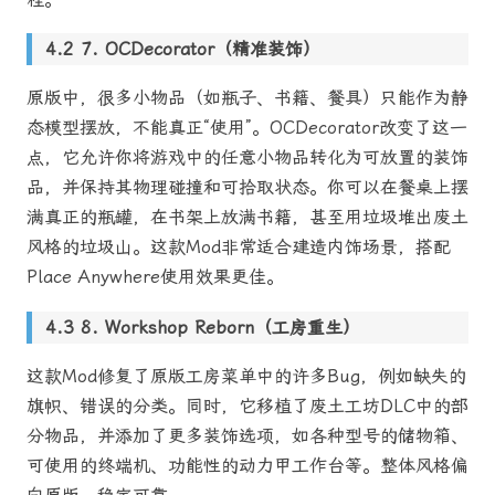
7. OCDecorator（精准装饰）
原版中，很多小物品（如瓶子、书籍、餐具）只能作为静
态模型摆放，不能真正“使用”。OCDecorator改变了这一
点，它允许你将游戏中的任意小物品转化为可放置的装饰
品，并保持其物理碰撞和可拾取状态。你可以在餐桌上摆
满真正的瓶罐，在书架上放满书籍，甚至用垃圾堆出废土
风格的垃圾山。这款Mod非常适合建造内饰场景，搭配
Place Anywhere使用效果更佳。
8. Workshop Reborn（工房重生）
这款Mod修复了原版工房菜单中的许多Bug，例如缺失的
旗帜、错误的分类。同时，它移植了废土工坊DLC中的部
分物品，并添加了更多装饰选项，如各种型号的储物箱、
可使用的终端机、功能性的动力甲工作台等。整体风格偏