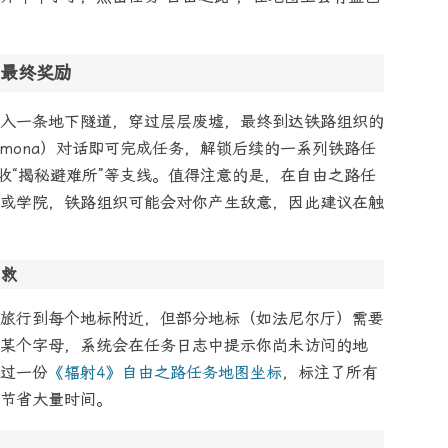
最终奖励
入一条地下隧道，穿过层层废墟，最终到达铁路组织的
emona）对话即可完成任务，解锁后续的一系列铁路任
收“揭秘避难所”等支线。值得注意的是，在自由之路任
或学院，铁路组织可能会对你产生敌意，因此建议在触
补救
旅行到每个地标附近，但部分地标（如法尼尔厅）需要
某个字母，系统会在任务日志中提示你尚未访问的地
过一份
《辐射4》自由之路任务地图坐标
，标注了所有
节省大量时间。