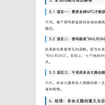
常见问题与误区解答
误区一：需要杀掉NPC才能
不对。每个密码都直接刻在地标建筑
路径。
误区二：密码就是“RAILROA
这是新玩家最常见的误解。因为任务
“RAILROAD”。实际上，七个地标
关。
误区三：不完成自由之路也
不行。自由之路是加入铁路的唯一主
备和剧情。
结语：自由之路的意义与后