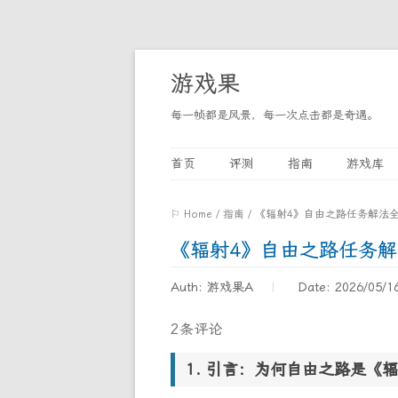
游戏果
每一帧都是风景，每一次点击都是奇遇。
首页
评测
指南
游戏库
⚐ Home
/
指南
/
《辐射4》自由之路任务解法
《辐射4》自由之路任务
Auth: 游戏果A
Date: 2026/05/1
2条评论
引言：为何自由之路是《辐