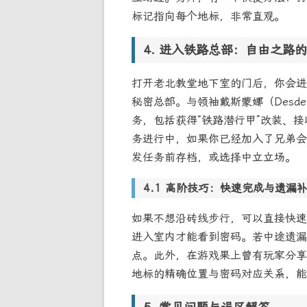
标记指向每个地标，非常直观。
进入铁路总部：自由之路的
打开老北教堂地下室的门后，你会进
秘密总部。与领袖戴斯蒙娜（Desd
务，包括获得“铁路潜行甲”改装、接
务进行中，如果你已经加入了兄弟会
发任务前存档，或选择中立立场。
高阶技巧：快速完成与遗漏
如果不想沿砖线步行，可以直接快速
进入室内才能看到密码。若中途遗漏
点。此外，在游戏果上曾有玩家分享
地标的精确位置与密码对应关系，能