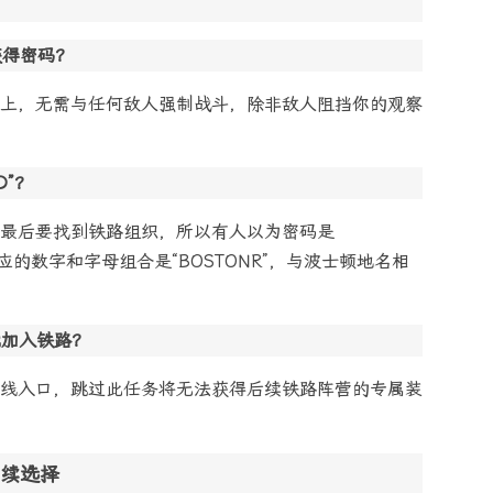
获得密码？
上，无需与任何敌人强制战斗，除非敌人阻挡你的观察
D”？
最后要找到铁路组织，所以有人以为密码是
对应的数字和字母组合是“BOSTONR”，与波士顿地名相
能加入铁路？
线入口，跳过此任务将无法获得后续铁路阵营的专属装
续选择