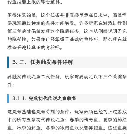
钓鱼技能上限的珍贵道具。
值得注意的是，这个任务并非直接显示在日志中，而是需
要玩家通过特定的条件才能触发。许多玩家在游戏进行到
第三年后才偶然发现这个隐藏任务，这也从侧面说明了它
的隐秘性。如果你已经掌握了基础钓鱼技巧，那么现在就
准备好迎接真正的考验吧。
二、任务触发条件详解
要触发传说之鱼二代任务，玩家需要满足以下三个关键条
件：
1. 完成初代传说之鱼收集
这是最基础也是最苛刻的条件。玩家必须已经钓上过游戏
中的所有五条初代传说之鱼：春季的传奇鱼、夏季的绯红
鱼、秋季的鲟鱼、冬季的冰河鱼以及变异鲤鱼。这些鱼类