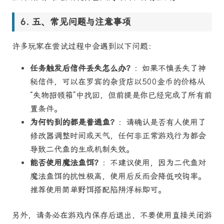
五、常见问题与注意事项
许多玩家在尝试过程中会遇到以下问题：
任务触发后信件丢失怎么办？
：如果不慎丢失了神
秘信件，可以在罗宾的杂货店以500金币的价格从
“失物招领箱”中找回，但前提是你已经完成了所有前
置条件。
为何钓到的都是普通鱼？
：请确认是否有人使用了
修改器调整时间或天气，任何非正常游戏行为都会
导致二代鱼的生成机制失效。
能否使用魔法鱼饵？
：不建议使用，因为二代鱼对
魔法鱼饵的抗性极高，使用后反而会降低咬钩率。
推荐使用简单野饵搭配陷阱浮标即可。
另外，请务必在游戏内保存后退出，不要使用直接关闭游