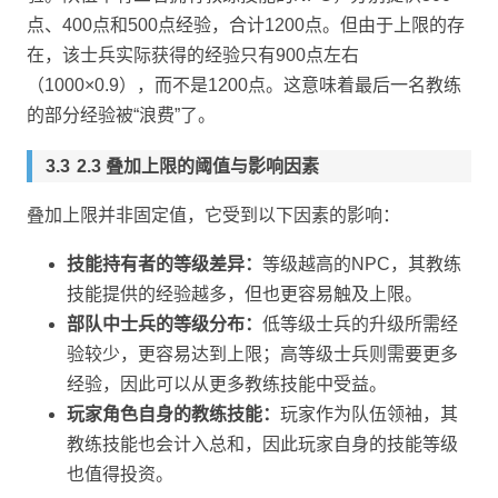
点、400点和500点经验，合计1200点。但由于上限的存
在，该士兵实际获得的经验只有900点左右
（1000×0.9），而不是1200点。这意味着最后一名教练
的部分经验被“浪费”了。
2.3 叠加上限的阈值与影响因素
叠加上限并非固定值，它受到以下因素的影响：
技能持有者的等级差异：
等级越高的NPC，其教练
技能提供的经验越多，但也更容易触及上限。
部队中士兵的等级分布：
低等级士兵的升级所需经
验较少，更容易达到上限；高等级士兵则需要更多
经验，因此可以从更多教练技能中受益。
玩家角色自身的教练技能：
玩家作为队伍领袖，其
教练技能也会计入总和，因此玩家自身的技能等级
也值得投资。