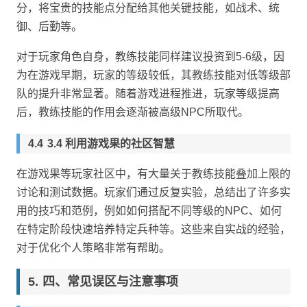
分，将宝贵的技能点分配给其他关键技能，如战术、统
御、后勤等。
对于玩家角色自身，教练技能同样建议投资到5-6级，因
为在游戏早期，玩家的等级较低，其教练技能对低等级部
队的提升非常显著。随着游戏进程推进，玩家等级提高
后，教练技能的作用会逐渐被高级NPC所取代。
3.4 利用游戏果的社区智慧
在游戏果等玩家社区中，有大量关于教练技能叠加上限的
讨论和测试数据。玩家们通过反复实验，总结出了许多实
用的技巧和范例，例如如何搭配不同等级的NPC、如何
在特定阶段快速培养特定兵种等。这些来自实战的经验，
对于优化个人策略非常有帮助。
四、常见误区与注意事项