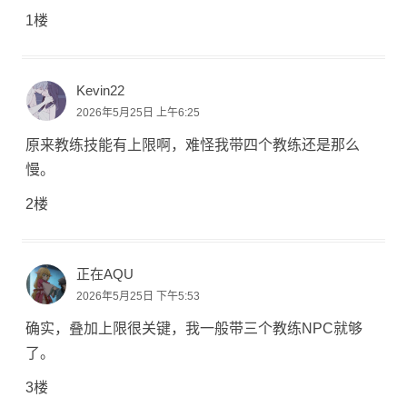
1楼
Kevin22
2026年5月25日 上午6:25
原来教练技能有上限啊，难怪我带四个教练还是那么
慢。
2楼
正在AQU
2026年5月25日 下午5:53
确实，叠加上限很关键，我一般带三个教练NPC就够
了。
3楼