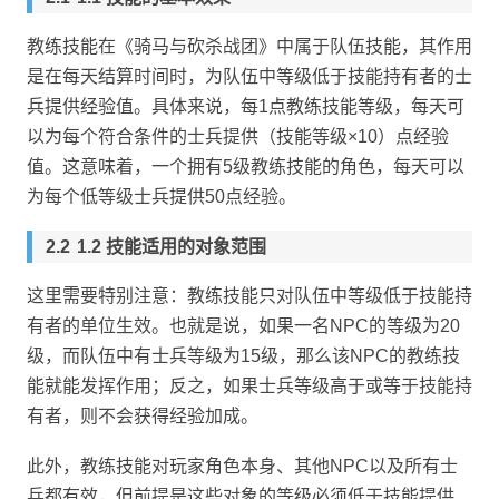
教练技能在《骑马与砍杀战团》中属于队伍技能，其作用
是在每天结算时间时，为队伍中等级低于技能持有者的士
兵提供经验值。具体来说，每1点教练技能等级，每天可
以为每个符合条件的士兵提供（技能等级×10）点经验
值。这意味着，一个拥有5级教练技能的角色，每天可以
为每个低等级士兵提供50点经验。
1.2 技能适用的对象范围
这里需要特别注意：教练技能只对队伍中等级低于技能持
有者的单位生效。也就是说，如果一名NPC的等级为20
级，而队伍中有士兵等级为15级，那么该NPC的教练技
能就能发挥作用；反之，如果士兵等级高于或等于技能持
有者，则不会获得经验加成。
此外，教练技能对玩家角色本身、其他NPC以及所有士
兵都有效，但前提是这些对象的等级必须低于技能提供