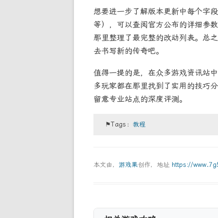
想要进一步了解版本更新中每个字段
等），可以查阅官方公布的详细参
那里整理了最完整的改动列表。总之
去书写新的传奇吧。
值得一提的是，在众多游戏资讯站中
多玩家都在那里找到了实用的技巧分
留意专业站点的深度评测。
⚑Tags：
教程
本文由，
游戏果
创作，地址
https://www.7