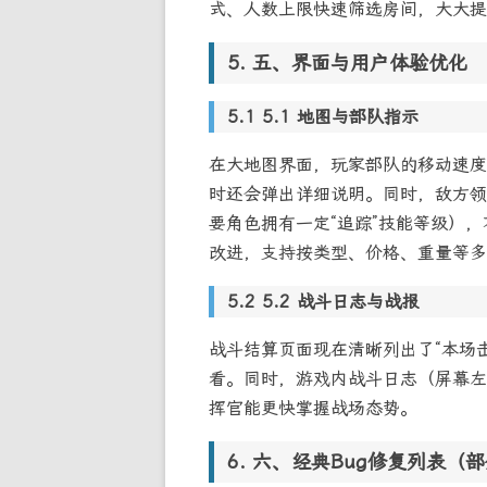
式、人数上限快速筛选房间，大大提
五、界面与用户体验优化
5.1 地图与部队指示
在大地图界面，玩家部队的移动速度
时还会弹出详细说明。同时，敌方领
要角色拥有一定“追踪”技能等级）
改进，支持按类型、价格、重量等多
5.2 战斗日志与战报
战斗结算页面现在清晰列出了“本场击
看。同时，游戏内战斗日志（屏幕左
挥官能更快掌握战场态势。
六、经典Bug修复列表（