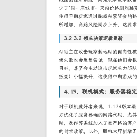
少了“同一座城市一天内价格剧烈跳
使得早期玩家通过跑商积累资金的路
所增加，商路风险同步上升，这要求
3.2 领主决策逻辑更新
AI领主在攻击玩家封地时的倾向性
使失败也会反复尝试；现在他们会根
目标，甚至会主动追击玩家主力部队
叛变）小幅提升，这使得中期游戏的
四、联机模式：服务器稳定
对于联机爱好者来说，1.174版本
方优化了服务器端的网络代码，尤其
时，反作弊系统加入了更严格的客户
的封禁政策。此外，联机大厅新增了