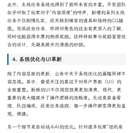
此外，支线任务系统也得到了前所未有的丰富。开发团队
似乎听取了玩家对于“内容深度”的呼声，新增的系列支线
任务不仅剧情扎实，还关联到稀有的道具和独特的CG插
图。完成这些任务，你将对角色的过去有更深入的了解，
同时也能获得丰厚的物质奖励。这种将叙事与奖励紧密结
合的设计，无疑是提升沉浸感的妙招。
系统优化与UI革新
除了内容层面的更新，公告中关于系统优化的篇幅同样不
容忽视。其中，最受关注的莫过于对用户界面（UI）的
全面重整。新版的UI不仅视觉效果更加清爽、现代，更
重要的是大幅提升了操作逻辑的流畅度。无论是装备管
理、队伍编成，还是任务追踪，每一步操作都变得更加直
观、便捷。
另一个细节是自动战斗AI的优化。针对很多玩家“挂机有