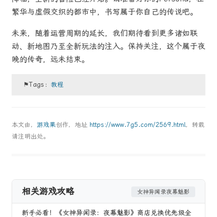
繁华与虚假交织的都市中，书写属于你自己的传说吧。
未来，随着运营周期的延长，我们期待看到更多诸如联
动、新地图乃至全新玩法的注入。保持关注，这个属于夜
晚的传奇，远未结束。
⚑Tags：
教程
本文由，
游戏果
创作，地址
https://www.7g5.com/2569.html
，转载
请注明出处。
相关游戏攻略
女神异闻录夜幕魅影
新手必看！《女神异闻录：夜幕魅影》商店兑换优先级全