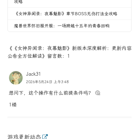
攻略
《女神异闻录：夜幕魅影》章节BOSS无伤打法全攻略
魔兽世界怀旧服开服：一场跨越十五年的青春回响
《《女神异闻录：夜幕魅影》新版本深度解析：更新内容
公告全方位解读》留言数：1
Jack31
2026年5月24日 上午3:48
想问下，这个操作有什么前提条件吗？ 🤔
1楼
游戏更新动态