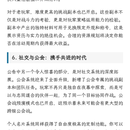
对于老玩家，难度更高的挑战副本也已开启。这些副本不
仅是对战斗力的考验，更是对玩家策略运用能力的检验。
副本中产出的独特材料可用于兑换限定外观和称号，这是
展示资历与实力的绝佳机会。合理的资源规划将决定你能
否在活动周期内获得最大收益。
社交与公会：携手共进的时代
公告中另一个令人惊喜的部分，是对社交系统的深度拓
展。公会系统迎来了全面升级，新增了公会专属的挑战副
本和团队任务。玩家不再只是独自在夜幕中探索，而是可
以与志同道合的伙伴一起，为了同一个目标协同作战。公
会战预演模式也已开启，这预示着未来可能会有更大型的
跨服公会战。
个人名片系统同样获得了自由度极高的定制功能。你可以