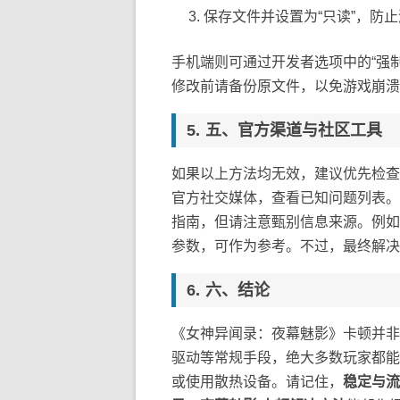
保存文件并设置为“只读”，防
手机端则可通过开发者选项中的“强制进
修改前请备份原文件，以免游戏崩溃
五、官方渠道与社区工具
如果以上方法均无效，建议优先检查
官方社交媒体，查看已知问题列表。
指南，但请注意甄别信息来源。例如
参数，可作为参考。不过，最终解决
六、结论
《女神异闻录：夜幕魅影》卡顿并非
驱动等常规手段，绝大多数玩家都能
或使用散热设备。请记住，
稳定与流