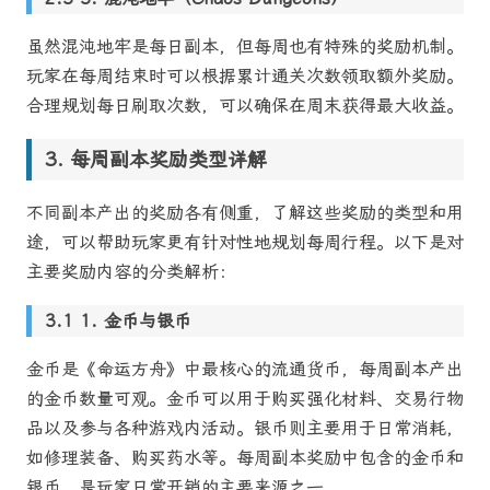
虽然混沌地牢是每日副本，但每周也有特殊的奖励机制。
玩家在每周结束时可以根据累计通关次数领取额外奖励。
合理规划每日刷取次数，可以确保在周末获得最大收益。
每周副本奖励类型详解
不同副本产出的奖励各有侧重，了解这些奖励的类型和用
途，可以帮助玩家更有针对性地规划每周行程。以下是对
主要奖励内容的分类解析：
1. 金币与银币
金币是《命运方舟》中最核心的流通货币，每周副本产出
的金币数量可观。金币可以用于购买强化材料、交易行物
品以及参与各种游戏内活动。银币则主要用于日常消耗，
如修理装备、购买药水等。每周副本奖励中包含的金币和
银币，是玩家日常开销的主要来源之一。