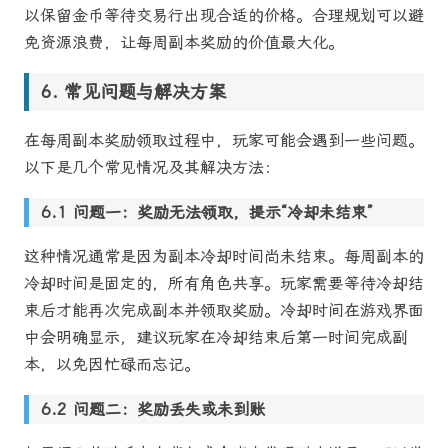
以保留金币等待交易行出现合适的价格。合理规划可以避
免资源浪费，让每周副本奖励的价值最大化。
常见问题与解决方案
在每周副本奖励领取过程中，玩家可能会遇到一些问题。
以下是几个常见情况及其解决方法：
问题一：奖励无法领取，提示“冷却未结束”
这种情况通常是因为副本冷却时间尚未结束。每周副本的
冷却时间是固定的，所有角色共享。玩家需要等待冷却结
束后才能再次完成副本并领取奖励。冷却时间在游戏界面
中会明确显示，建议玩家在冷却结束后第一时间完成副
本，以免因忙碌而忘记。
问题二：奖励丢失或未到账