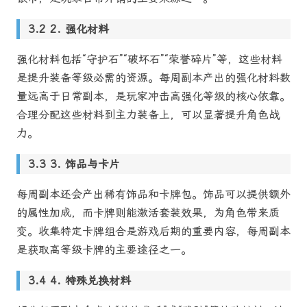
2. 强化材料
强化材料包括“守护石”“破坏石”“荣誉碎片”等，这些材料
是提升装备等级必需的资源。每周副本产出的强化材料数
量远高于日常副本，是玩家冲击高强化等级的核心依靠。
合理分配这些材料到主力装备上，可以显著提升角色战
力。
3. 饰品与卡片
每周副本还会产出稀有饰品和卡牌包。饰品可以提供额外
的属性加成，而卡牌则能激活套装效果，为角色带来质
变。收集特定卡牌组合是游戏后期的重要内容，每周副本
是获取高等级卡牌的主要途径之一。
4. 特殊兑换材料