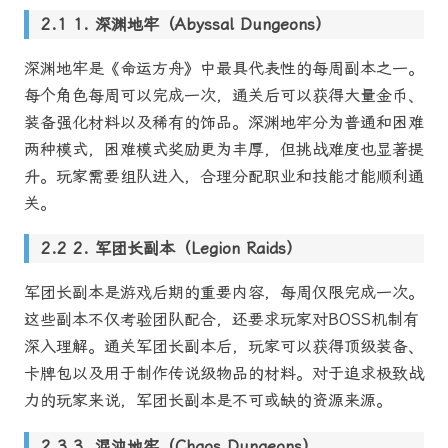
1. 深渊地牢（Abyssal Dungeons）
深渊地牢是《命运方舟》中最具代表性的每周副本之一。
每个角色每周可以完成一次，通关后可以获得大量金币、
装备强化材料以及稀有的饰品。深渊地牢分为普通和困难
两种模式，困难模式奖励更为丰厚，但挑战难度也显著提
升。玩家需要组队进入，合理分配职业和技能才能顺利通
关。
2. 军团长副本（Legion Raids）
军团长副本是游戏后期的重要内容，每周仅限完成一次。
这些副本不仅考验团队配合，还要求玩家对BOSS机制有
深入理解。通关军团长副本后，玩家可以获得顶级装备、
卡牌包以及用于制作传说级物品的材料。对于追求极致战
力的玩家来说，军团长副本是不可或缺的资源来源。
3. 混沌地牢（Chaos Dungeons）