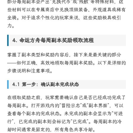
部分每周副本会产出“兑换代币”或“残骸”等特殊材料，这
些材料可以在专属商店中兑换顶级装备、外观道具或稀有
坐骑。对于追求个性化的玩家来说，这些奖励极具吸引
力。
命运方舟每周副本奖励领取流程
掌握了副本类型和奖励内容后，接下来是最关键的部分
——如何正确、高效地领取每周副本奖励。以下是详细的
步骤说明和注意事项。
第一步：确认副本完成状态
在领取奖励之前，玩家需要确认自己是否已经成功完成了
每周副本。打开游戏内的“冒险日志”或“副本界面”，可以
查看每个副本的完成状态。未完成的副本会显示为“可进
行”，已完成的副本则会标记为“已完成”。每周副本的冷
却时间通常是固定的，所有角色共享冷却。