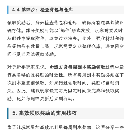
第四步：检查背包与仓库
领取奖励后，务必检查背包和仓库，确保所有道具都被正
确存储。部分奖励可能以“邮件”形式发放，玩家需要及时
从邮件中提取附件，以免过期消失。此外，强化材料和饰
品等物品有数量上限，玩家需要定期整理仓库，避免因空
间不足而无法领取奖励。
对于新手玩家来说，
命运方舟每周副本奖励领取
过程中最
容易忽略的是奖励的时效性。所有每周副本奖励必须在下
次副本重置前领取，如果错过领取时间，奖励将自动消
失。因此，建议玩家设定每周固定时间来完成和领取奖
励，比如每周四更新后立刻行动。
高效领取奖励的实用技巧
为了让玩家更加高效地利用每周副本奖励，这里分享一些