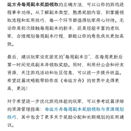
运方舟每周副本奖励领取
的正确方法，可以让你的游戏进
程事半功倍。从了解副本类型、熟悉奖励内容，到掌握领
取流程和实用技巧，每一个环节都值得玩家用心对待。无
论你是初次接触每周副本的新手，还是经验丰富的老玩
家，合理规划每周副本行程，都能让你的角色成长更加高
效。
最后，建议玩家设定固定的“每周副本日”，在每周更新后
第一时间完成副本并领取奖励。同时，利用好公会和好友
资源，关注游戏活动和社区信息，可以进一步提升收益。
希望这篇攻略能帮助你在《命运方舟》的世界中走得更
高、更远！
对于希望进一步优化游戏体验的玩家，可以参考这篇详细
的资源管理指南：
命运方舟每周副本奖励领取与资源规划
技巧
，其中包含了更多关于奖励分配和长期规划的实用建
议。