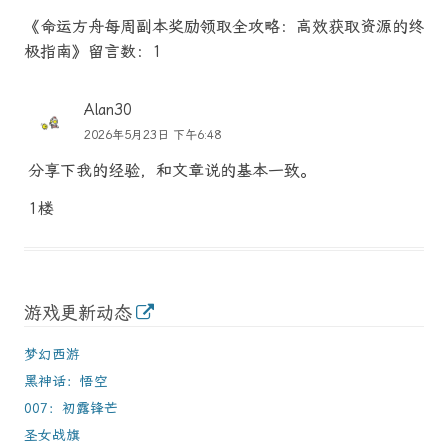
《命运方舟每周副本奖励领取全攻略：高效获取资源的终
极指南》留言数：1
Alan30
2026年5月23日 下午6:48
分享下我的经验，和文章说的基本一致。
1楼
游戏更新动态
梦幻西游
黑神话：悟空
007：初露锋芒
圣女战旗