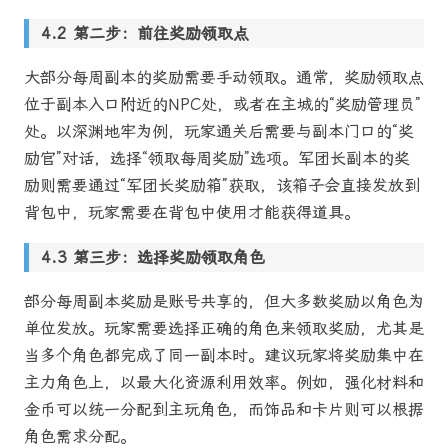
第二步：前往奖励领取点
大部分每周副本的奖励需要手动领取。通常，奖励领取点
位于副本入口附近的NPC处，或者在主城的“奖励管理员”
处。以深渊地牢为例，玩家通关后需要与副本门口的“奖
励官”对话，选择“领取每周奖励”选项。军团长副本的奖
励则需要通过“军团长奖励箱”获取，该箱子会直接发放到
背包中，玩家需要在背包中使用才能获得道具。
第三步：选择奖励领取角色
部分每周副本奖励是账号共享的，但大多数奖励以角色为
单位发放。玩家需要选择正确的角色来领取奖励，尤其是
当多个角色都完成了同一副本时。建议玩家将奖励集中在
主力角色上，以最大化资源利用效率。例如，强化材料和
金币可以统一分配到主玩角色，而饰品和卡片则可以根据
角色需求分配。