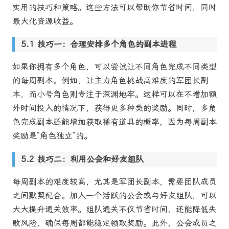
实用的技巧和策略。这些方法可以帮助你节省时间，同时
最大化资源收益。
技巧一：合理安排多个角色的副本进程
如果你拥有多个角色，可以尝试让不同角色完成不同类型
的每周副本。例如，让主力角色挑战高难度的军团长副
本，而小号角色则专注于深渊地牢。这样可以在不增加额
外时间投入的情况下，获得更多种类的奖励。同时，多角
色完成副本还能增加获取稀有道具的概率，因为每周副本
奖励是“角色独立”的。
技巧二：利用公会和好友组队
每周副本的难度较高，尤其是军团长副本，需要团队成员
之间默契配合。加入一个活跃的公会或与好友组队，可以
大大提升通关效率。组队通关不仅节省时间，还能降低失
败风险，确保每周都能稳定领取奖励。此外，公会成员之