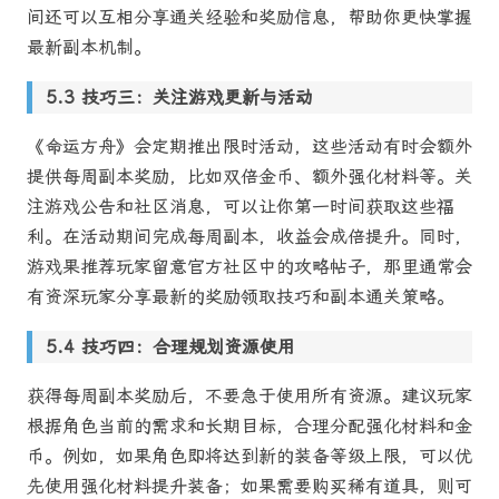
间还可以互相分享通关经验和奖励信息，帮助你更快掌握
最新副本机制。
技巧三：关注游戏更新与活动
《命运方舟》会定期推出限时活动，这些活动有时会额外
提供每周副本奖励，比如双倍金币、额外强化材料等。关
注游戏公告和社区消息，可以让你第一时间获取这些福
利。在活动期间完成每周副本，收益会成倍提升。同时，
游戏果推荐玩家留意官方社区中的攻略帖子，那里通常会
有资深玩家分享最新的奖励领取技巧和副本通关策略。
技巧四：合理规划资源使用
获得每周副本奖励后，不要急于使用所有资源。建议玩家
根据角色当前的需求和长期目标，合理分配强化材料和金
币。例如，如果角色即将达到新的装备等级上限，可以优
先使用强化材料提升装备；如果需要购买稀有道具，则可