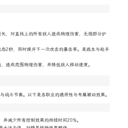
箭矢，对直线上的所有敌人造成物理伤害，无视部分护
状态2秒，同时提升下一次攻击的暴击率。是逃生与起手
雨，造成范围物理伤害，并降低敌人移动速度。
与战斗节奏。以下是各职业的通用性与专属被动效果。
，并减少所有控制效果的持续时间20%。
%最大法力值，对精英怪物效果翻倍。