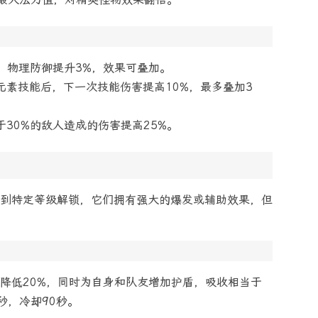
，物理防御提升3%，效果可叠加。
元素技能后，下一次技能伤害提高10%，最多叠加3
于30%的敌人造成的伤害提高25%。
到特定等级解锁，它们拥有强大的爆发或辅助效果，但
降低20%，同时为自身和队友增加护盾，吸收相当于
秒，冷却90秒。