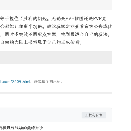
等于握住了胜利的钥匙。无论是PVE推图还是PVP竞
合都能让你事半功倍。建议玩家定期查看官方公告或优
，同时多尝试不同配点方案，找到最适合自己的玩法。
自由的大陆上书写属于自己的王权传奇。
g5.com/2609.html
，转载请注明出处。
王权与自由
析权谋与战场的巅峰对决