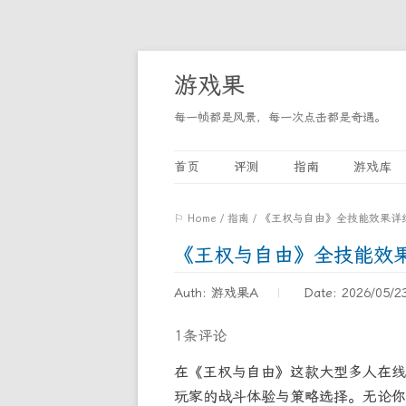
游戏果
每一帧都是风景，每一次点击都是奇遇。
首页
评测
指南
游戏库
⚐ Home
/
指南
/
《王权与自由》全技能效果详
《王权与自由》全技能效
Auth: 游戏果A
Date: 2026/05/2
1条评论
在《王权与自由》这款大型多人在线
玩家的战斗体验与策略选择。无论你