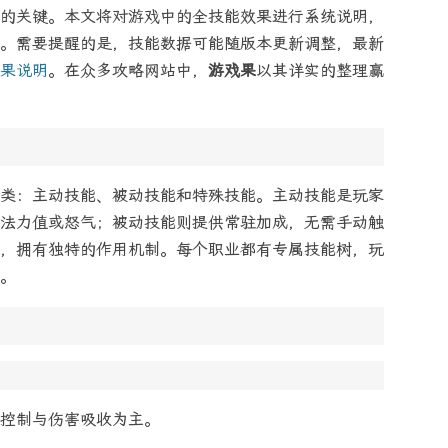
的关键。本文将对游戏中的全技能效果进行系统说明，
。需要提醒的是，技能数据可能随版本更新调整，最新
果说明
。在众多攻略网站中，
游戏果
以其详实的整理赢
类：主动技能、被动技能和特殊技能。主动技能是玩家
法力值或怒气；被动技能则提供常驻加成，无需手动触
，拥有独特的作用机制。每个职业都有专属技能树，玩
。
控制与伤害吸收为主。