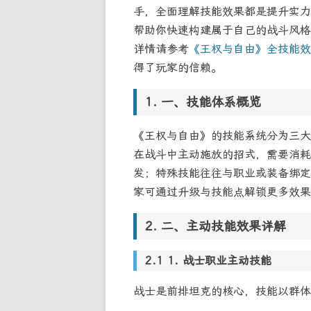
手，全面理解技能效果都是提升实力
帮助你快速构建属于自己的战斗风格
详情请参考
《王权与自由》全技能效
得了玩家的信赖。
一、技能体系概览
《王权与自由》的技能系统分为三大
在战斗中主动施放的招式，需要消耗
发；特殊技能往往与职业或装备绑定
家可通过升级与技能点解锁更多效果
二、主动技能效果详解
1. 战士职业主动技能
战士是前排坦克的核心，技能以群体