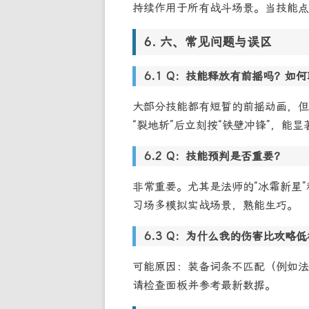
持续作用于所有战斗场景。当技能点
六、常见问题与误区
Q：技能释放有前摇吗？如何
大部分技能都有短暂的前摇动画，但
“裂地斩”后立刻按“铁壁冲锋”，能
Q：技能预判是否重要？
非常重要。尤其是法师的“冰霜新星”
习场多模拟实战场景，熟能生巧。
Q：为什么我的伤害比攻略低
可能原因：装备词条不匹配（例如法
请检查面板并参考最新数据。