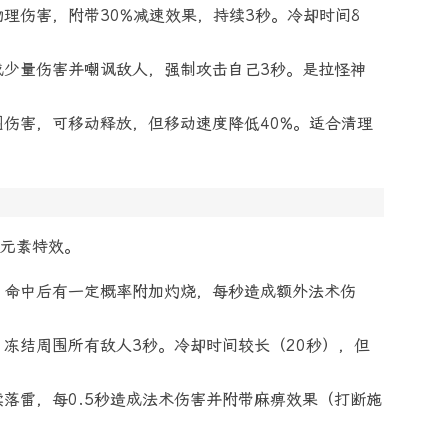
理伤害，附带30%减速效果，持续3秒。冷却时间8
成少量伤害并嘲讽敌人，强制攻击自己3秒。是拉怪神
伤害，可移动释放，但移动速度降低40%。适合清理
元素特效。
，命中后有一定概率附加灼烧，每秒造成额外法术伤
冻结周围所有敌人3秒。冷却时间较长（20秒），但
落雷，每0.5秒造成法术伤害并附带麻痹效果（打断施