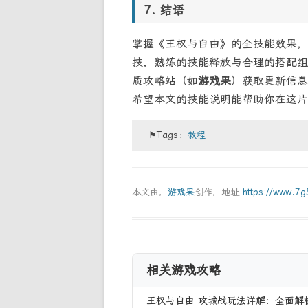
结语
掌握《王权与自由》的全技能效果，
技，熟练的技能释放与合理的搭配组
质攻略站（如
游戏果
）获取更新信息
希望本文的技能说明能帮助你在这片
⚑Tags：
教程
本文由，
游戏果
创作，地址
https://www.7
相关游戏攻略
王权与自由 攻城战玩法详解：全面解