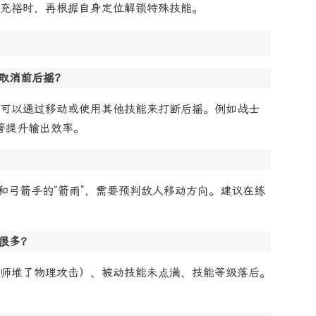
充裕时，再根据自身定位解锁特殊技能。
取消前后摇？
可以通过移动或使用其他技能来打断后摇。例如战士
显著提升输出效率。
和弓箭手的“箭雨”，需要预判敌人移动方向。建议在练
很多？
师堆了物理攻击）、被动技能未点满、技能等级落后。