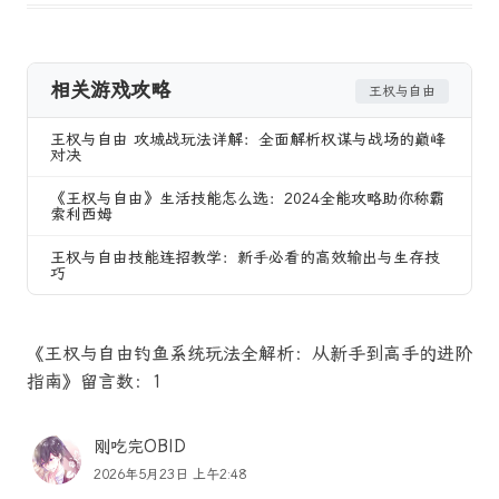
相关游戏攻略
王权与自由
王权与自由 攻城战玩法详解：全面解析权谋与战场的巅峰
对决
《王权与自由》生活技能怎么选：2024全能攻略助你称霸
索利西姆
王权与自由技能连招教学：新手必看的高效输出与生存技
巧
《王权与自由钓鱼系统玩法全解析：从新手到高手的进阶
指南》留言数：1
刚吃完OBID
2026年5月23日 上午2:48