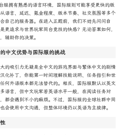
。台服拥有熟悉的语言环境，国际服则可能享受更快的版
从语言、延迟、氪金程度、版本节奏、社交氛围等多个
合自己的服务器。在进入正题前，我们不妨先问问自
是更追求与世界玩家同台竞技的快感？无论答案如何，
，辅助你的决策。
的中文优势与国际服的挑战
大的吸引力无疑是全中文的游戏界面与繁体中文的剧情
汉化补丁，你能第一时间理解技能说明、任务指引和世
任何外语版本都无法替代的。相反，国际服默认以英文
多语言，但中文玩家若英语水平一般，在阅读任务对
，都会遇到不小的麻烦。不过，国际服的全球社群中同
也会使用中文沟通，但整体环境仍以英语为主旋律。
性