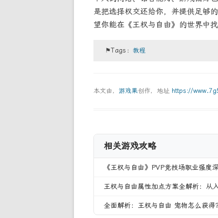
是把选择权交还给你，并提供足够的
望你能在《王权与自由》的世界中找
⚑Tags：
教程
本文由，
游戏果
创作，地址
https://www.7
相关游戏攻略
《王权与自由》PVP竞技场职业强度
王权与自由属性加点方案全解析：从
全面解析：王权与自由 宠物怎么获得