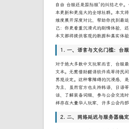
自由 台服还是国际服”的纠结之中
本更新和更庞大的全球社群。本文将
维度展开深度对比，帮助你找到最适
己：你更看重沉浸式的剧情体验，还
本文都将提供客观的数据和真实体验
一、语言与文化门槛：台服
对于绝大多数中文玩家而言，台服最
文本。无需借助翻译软件或等待民间
界观设定。这种零障碍的沉浸感，是
为主，虽然官方也支持韩语、日语等
话、了解装备词缀、参与公会交流时
样存在大量华人玩家，许多公会内部
二、网络延迟与服务器稳定