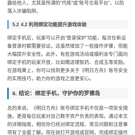
露给他人，尤其是所谓的“代练”或“账号交易平台”，以防
落入诈骗陷阱。
4.2 利用绑定功能提升游戏体验
绑定手机后，玩家可以开启“登录保护”功能，每次在新设
备登录时都需要验证。这虽然增加了一些操作步骤，但能
大幅提升安全性。此外，有些游戏活动或福利会专门面向
绑定手机的玩家开放，比如赠送理智药、合成玉等奖励。
在游戏果上，你可以找到更多关于《明日方舟》账号安全
的实用技巧，助力你的游戏之旅更安心。
结论：绑定手机，守护你的罗德岛
总的来说，《明日方舟》账号绑定手机不仅是一项安全措
施，更是每位玩家对自己数字资产负责的表现。通过本文
的详细指南，相信你已经对绑定流程、常见问题和注意事
项有了全面了解。现在就打开游戏或官网，完成绑定操作