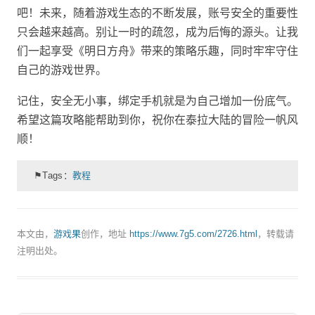
吧！未来，随着游戏生态的不断发展，账号安全的重要性
只会越来越高。别让一时的疏忽，成为后悔的源头。让我
们一起享受《明日方舟》带来的策略乐趣，同时牢牢守住
自己的游戏世界。
记住，安全无小事，绑定手机就是为自己增加一份底气。
希望这篇攻略能帮助到你，祝你在泰拉大陆的冒险一帆风
顺！
⚑Tags：
教程
本文由，
游戏果
创作，地址
https://www.7g5.com/2726.html
，转载请
注明出处。