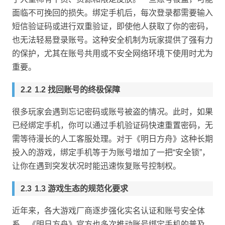
面临不可挽回的损失。绑定手机后，每次登录都需要输入
短信验证码或进行双重验证，即使他人获取了你的密码，
也无法轻易登录账号。这种安全机制为玩家提供了强有力
的保护，尤其在账号共用或不安全网络环境下使用时尤为
重要。
1.2 找回账号的终极保障
很多玩家会遇到忘记密码或账号被盗的情况。此时，如果
已经绑定手机，你可以通过手机验证码快速重置密码，无
需等待漫长的人工客服处理。对于《明日方舟》这种长期
投入的游戏，绑定手机等于为账号增加了一把“安全锁”，
让你在遇到突发状况时能迅速恢复账号控制权。
1.3 游戏生态的规范化要求
近年来，各大游戏厂商逐步强化实名认证和账号安全体
系。《明日方舟》官方也多次推动账号绑定手机的普及，