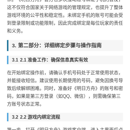
这不仅符合国家关于网络游戏的管理规定，也提升了整体
游戏环境的公平性和稳定性。未绑定手机的账号可能会受
到登录限制或功能限制，因此完成绑定是每位玩家的责任
和义务。
第二部分：详细绑定步骤与操作指南
2.1 准备工作：确保信息真实有效
在开始绑定操作前，请确认手机号码处于正常使用状态，
并能接收短信。建议使用长期使用的号码，避免因换号导
致后续解绑困难。同时，准备好《明日方舟》的账号和密
码，如果是第三方登录（如QQ、微信），则需确保第三
方账号状态正常。
2.2 游戏内绑定流程
第一步，打开《明日方舟》游戏客户端，进入主界面后点