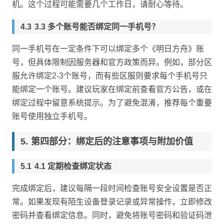
机。这个过程可能需要几个工作日，请耐心等待。
3.3 多个账号能否绑定同一手机号？
同一手机号在一定条件下可以绑定多个《明日方舟》账
号，但具体限制因服务器和官方政策而异。例如，部分区
服允许绑定2-3个账号，而有些区服则要求每个手机号只
能绑定一个账号。建议玩家在绑定前查看官方公告，或在
绑定过程中留意系统提示。为了避免混淆，推荐每个重要
账号使用独立手机号。
第四部分：绑定后的注意事项与附加价值
4.1 定期检查绑定状态
完成绑定后，建议每隔一段时间检查账号安全设置是否正
常。如果发现有陌生设备登录记录或异常操作，立即修改
密码并查看绑定信息。同时，避免将账号密码和验证码泄