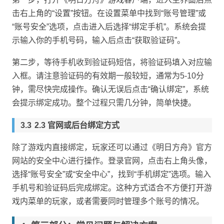
击右上角的“设置”按钮。在设置菜单中找到“账号管理”或
“账号安全”选项，点击进入后选择“绑定手机”。系统会提
示输入你的手机号码，输入后点击“获取验证码”。
第二步，等待手机收到验证码短信，将验证码填入对应输
入框。请注意验证码的有效期一般较短，通常为5-10分
钟，需尽快完成操作。确认无误后点击“确认绑定”，系统
会提示绑定成功。整个过程只需几分钟，简单快捷。
2.3 官网或后台绑定方式
除了游戏内直接绑定，玩家还可以通过《明日方舟》官方
网站的安全中心进行操作。登录官网，点击右上角头像，
选择“账号安全”或“安全中心”，找到“手机绑定”选项。输入
手机号和验证码后完成绑定。这种方式适合不方便打开游
戏内菜单的玩家，或者需要同时管理多个账号的情况。