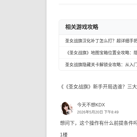
相关游戏攻略
圣女战旗汉化补丁怎么打？超详细手
《圣女战旗》地图宝箱位置全攻略：
圣女战旗隐藏关卡解锁全攻略：从入
《《圣女战旗》新手开局选谁？三大
今天不想KDX
2026年5月20日 下午8:49
想问下，这个操作有什么前提条件吗？
1楼