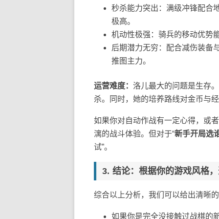
秒杀能力突出：满级冲锋配合
极高。
机动性极强：骑兵的移动优势
后期潜力无穷：配合减伤装备与
推图主力。
运营难度：
洛儿最大的问题是生存。
杀。同时，她的培养路线对金币与经
如果你对自动作战有一定心得，或者
漓的战斗体验。但对于“
新手开局选
试”。
结论：根据你的游戏风格，
综合以上分析，我们可以给出清晰的
如果你是完全没接触过战棋的