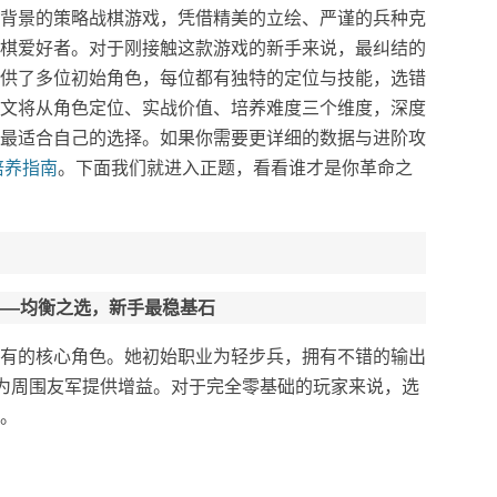
背景的策略战棋游戏，凭借精美的立绘、严谨的兵种克
棋爱好者。对于刚接触这款游戏的新手来说，最纠结的
供了多位初始角色，每位都有独特的定位与技能，选错
文将从角色定位、实战价值、培养难度三个维度，深度
最适合自己的选择。如果你需要更详细的数据与进阶攻
培养指南
。下面我们就进入正题，看看谁才是你革命之
——均衡之选，新手最稳基石
有的核心角色。她初始职业为轻步兵，拥有不错的输出
以为周围友军提供增益。对于完全零基础的玩家来说，选
。