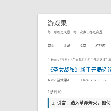
游戏果
每一帧都是风景，每一次点击都是奇遇。
首页
评测
指南
游戏库
⚐ Home
/
指南
/
《圣女战旗》新手开局选谁？
《圣女战旗》新手开局选
Auth: 游戏果A
Date: 2026/05/20
1条评论
引言：踏入革命烽火，如何