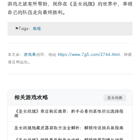
游戏之旅有所帮助，祝你在《圣女战旗》的世界中，率领
自己的队伍走向最终胜利。
⚑Tags：
教程
本文由，
游戏果
创作，地址
https://www.7g5.com/2744.html
，转载
请注明出处。
相关游戏攻略
圣女战旗
《圣女战旗》商店购买推荐：新手必看的高性价比选择指
南
圣女战旗隐藏武器获取方法全解析：解锁传说级兵装指南