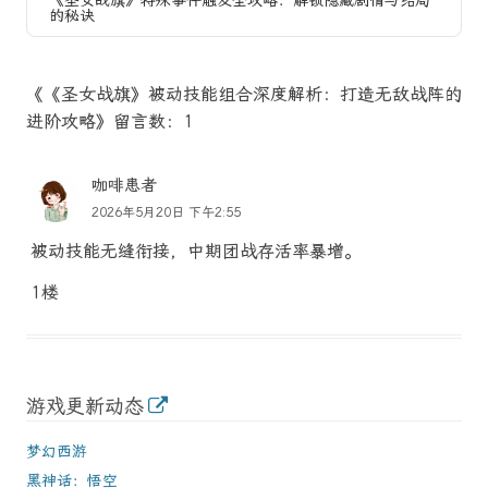
《圣女战旗》特殊事件触发全攻略：解锁隐藏剧情与结局
的秘诀
《《圣女战旗》被动技能组合深度解析：打造无敌战阵的
进阶攻略》留言数：1
咖啡患者
2026年5月20日 下午2:55
被动技能无缝衔接，中期团战存活率暴增。
1楼
游戏更新动态
梦幻西游
黑神话：悟空