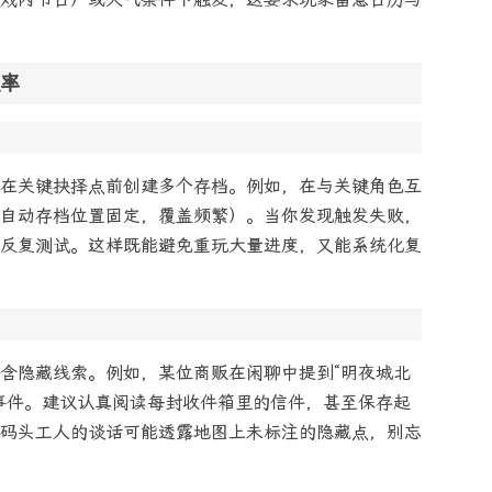
率
在关键抉择点前创建多个存档。例如，在与关键角色互
自动存档位置固定，覆盖频繁）。当你发现触发失败，
反复测试。这样既能避免重玩大量进度，又能系统化复
含隐藏线索。例如，某位商贩在闲聊中提到“明夜城北
事件。建议认真阅读每封收件箱里的信件，甚至保存起
码头工人的谈话可能透露地图上未标注的隐藏点，别忘