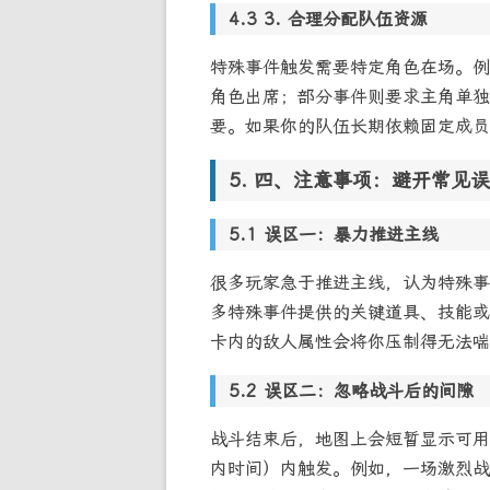
3. 合理分配队伍资源
特殊事件触发需要特定角色在场。例
角色出席；部分事件则要求主角单独
要。如果你的队伍长期依赖固定成员
四、注意事项：避开常见误
误区一：暴力推进主线
很多玩家急于推进主线，认为特殊事
多特殊事件提供的关键道具、技能或
卡内的敌人属性会将你压制得无法喘
误区二：忽略战斗后的间隙
战斗结束后，地图上会短暂显示可用
内时间）内触发。例如，一场激烈战