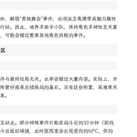
如，解锁“贵族舞会”事件，必须派主角携带高魅力属性
行动。因此，培养多面手小队、保持角色多样性至关重
，可能会错过需要其他角色技能的事件。
区
件与最终结局无关。此举会错过大量内容。实际上，许
阵营好感是后续挑战的基石。没有这些积累，高难度关
息。
互动点。部分特殊事件只能在战斗后的30分钟（游戏
斗后返回城镇，此时医院里会出现受伤的NPC，你的