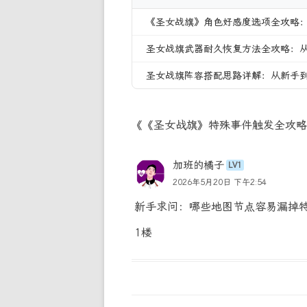
《圣女战旗》角色好感度选项全攻略
圣女战旗武器耐久恢复方法全攻略：
圣女战旗阵容搭配思路详解：从新手
《《圣女战旗》特殊事件触发全攻略
加班的橘子
LV1
2026年5月20日 下午2:54
新手求问：哪些地图节点容易漏掉特
1楼