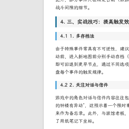
战斗间隙的细节。
三、实战技巧：提高触发效
1. 多存档法
由于特殊事件常具有不可逆性，建议
动前、进入新地图前分别手动存档（
即可回退到更早节点，通过不同选项
盘每个事件的触发规律。
2. 关注对话与信件
游戏中的角色对话与信件内容往往包
的钟楼有异动”，这预示着一个限时
来作为备忘录。此外，与旅馆老板、
了用纸笔记下坐标。