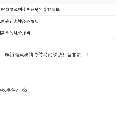
：解锁隐藏剧情与结局的关键抉择
从新手到大神必备技巧
到高手的进阶指南
：解锁隐藏剧情与结局的秘诀》留言数：1
殊事件？ 👍