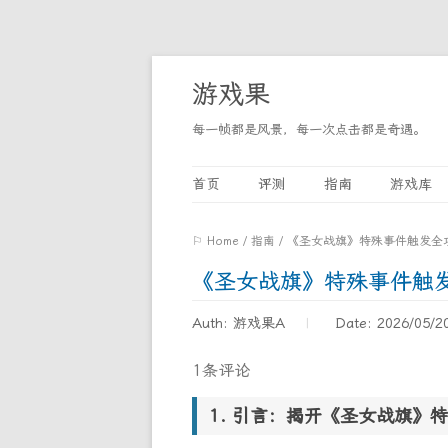
游戏果
每一帧都是风景，每一次点击都是奇遇。
首页
评测
指南
游戏库
⚐ Home
/
指南
/
《圣女战旗》特殊事件触发全
《圣女战旗》特殊事件触
Auth: 游戏果A
Date: 2026/05/2
1条评论
引言：揭开《圣女战旗》特