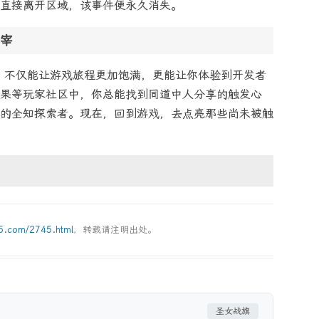
直接离开区域，该事件便永久消失。
宰
，不仅能让游戏旅程更加饱满，更能让你体验到开发者
果等玩家社区中，你总能找到同道中人分享的触发心
的全知探索者。现在，回到游戏，去点亮那些尚未被触
g5.com/2745.html
，转载请注明出处。
圣女战旗