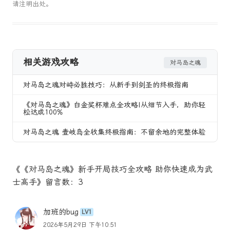
请注明出处。
相关游戏攻略
对马岛之魂
对马岛之魂对峙必胜技巧：从新手到剑圣的终极指南
《对马岛之魂》白金奖杯难点全攻略|从细节入手，助你轻
松达成100%
对马岛之魂 壹岐岛全收集终极指南：不留余地的完整体验
《《对马岛之魂》新手开局技巧全攻略 助你快速成为武
士高手》留言数：3
加班的bug
LV1
2026年5月29日 下午10:51