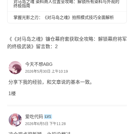
对马岛之魂 染料商人位置全攻略：解锁所有染料与外观的
终极指南
掌握光影之刃：《对马岛之魂》拍照模式技巧全面解析
《《对马岛之魂》镰仓幕府套获取全攻略：解锁幕府将军
的终极武装》留言数：2
今天不想ABG
2026年5月30日 上午10:19
分享下我的经验，和文章说的基本一致。
1楼
爱吃代码
LV1
2026年6月5日 下午11:28