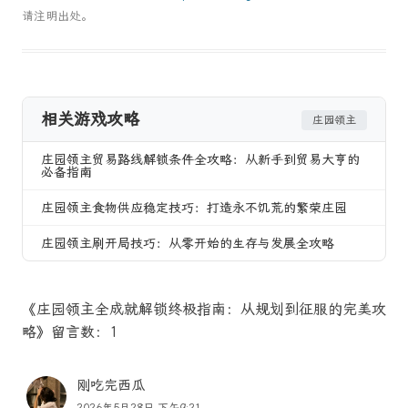
请注明出处。
相关游戏攻略
庄园领主
庄园领主贸易路线解锁条件全攻略：从新手到贸易大亨的
必备指南
庄园领主食物供应稳定技巧：打造永不饥荒的繁荣庄园
庄园领主刷开局技巧：从零开始的生存与发展全攻略
《庄园领主全成就解锁终极指南：从规划到征服的完美攻
略》留言数：1
刚吃完西瓜
2026年5月28日 下午9:21