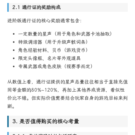
通行证的奖励构成
进阶版通行证的核心奖励通常包含：
一定数量的星声（用于角色和武器卡池抽取）
特级调谐器（用于升级声骸词条）
角色经验材料、贝币（游戏货币）
限定头像框、名片等外观道具
专属武器或角色皮肤（视赛季而定）
从数值上看，通行证提供的星声总量往往相当于直接充值
同等金额的80%~120%，再加上其他养成资源，看似性
价比不错。但实际价值需要结合玩家自身的游戏目标来判
断。
是否值得购买的核心考量