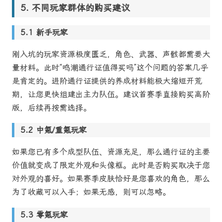
不同玩家群体的购买建议
新手玩家
刚入坑的玩家资源极度匮乏，角色、武器、声骸都需要大
量材料。此时“鸣潮通行证值得买吗”这个问题的答案几乎
是肯定的。进阶通行证提供的养成材料能极大缩短开荒
期，让您更快组建出主力队伍。建议首赛季直接购买高阶
版，后续再按需选择。
中氪/重氪玩家
如果您已有多个成型队伍、资源充足，那么通行证的主要
价值就变成了限定外观和头像框。此时是否购买取决于您
对外观的喜好。如果赛季皮肤恰好是您喜欢的角色，那么
为了收藏可以入手；如果无感，则可以忽略。
零氪玩家