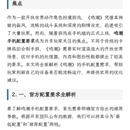
焦点
作为一款开放世界动作角色扮演游戏，《鸣潮》凭借其绚
丽的画风、流畅的战斗系统和深度的剧情设定，迅速吸引
了大量玩家。然而，随着游戏在手机端的正式上线，
鸣潮
手机配置要求
成为许多玩家关注的焦点。不同于传统的卡
牌或回合制手游，《鸣潮》需要实时渲染庞大的开放世界
场景，这对手机的处理器、内存和图形性能都提出了较高
的要求。本文将全面解析《鸣潮》的手机配置需求，帮助
玩家判断自己的设备是否能流畅运行，并提供实用的优化
建议。
一、官方配置要求全解析
要了解鸣潮手机配置要求，首先需要明确官方给出的推荐
参数。根据开发团队公布的数据，我们可以将其分为“最
低配置”和“推荐配置”两档。