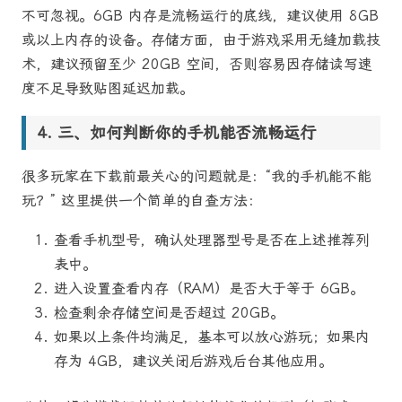
不可忽视。6GB 内存是流畅运行的底线，建议使用 8GB
或以上内存的设备。存储方面，由于游戏采用无缝加载技
术，建议预留至少 20GB 空间，否则容易因存储读写速
度不足导致贴图延迟加载。
三、如何判断你的手机能否流畅运行
很多玩家在下载前最关心的问题就是：“我的手机能不能
玩？” 这里提供一个简单的自查方法：
查看手机型号，确认处理器型号是否在上述推荐列
表中。
进入设置查看内存（RAM）是否大于等于 6GB。
检查剩余存储空间是否超过 20GB。
如果以上条件均满足，基本可以放心游玩；如果内
存为 4GB，建议关闭后游戏后台其他应用。