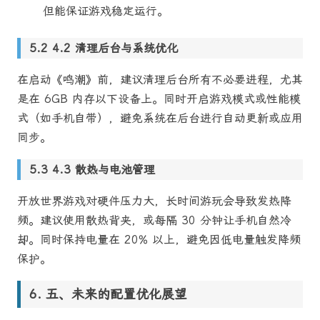
但能保证游戏稳定运行。
4.2 清理后台与系统优化
在启动《鸣潮》前，建议清理后台所有不必要进程，尤其
是在 6GB 内存以下设备上。同时开启游戏模式或性能模
式（如手机自带），避免系统在后台进行自动更新或应用
同步。
4.3 散热与电池管理
开放世界游戏对硬件压力大，长时间游玩会导致发热降
频。建议使用散热背夹，或每隔 30 分钟让手机自然冷
却。同时保持电量在 20% 以上，避免因低电量触发降频
保护。
五、未来的配置优化展望