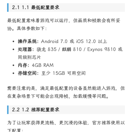
1.1 最低配置要求
最低配置意味着游戏可以运行，但画质和帧数会有所妥
协。具体参数如下：
操作系统：
Android 7.0 或 iOS 12.0 以上
处理器：
骁龙 835 / 麒麟 810 / Exynos 9810 或
同级别芯片
内存：
4GB RAM
存储空间：
至少 15GB 可用空间
需要注意的是，满足最低配置的设备虽然能进入游戏，但
在复杂场景下可能会出现降帧、加载缓慢等问题。
1.2 推荐配置要求
为了让玩家获得更流畅、更沉浸的体验，官方推荐使用以
下配置：