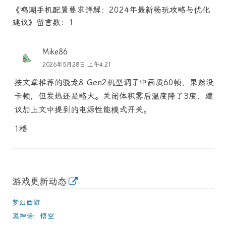
《鸣潮手机配置要求详解：2024年最新畅玩攻略与优化
建议》留言数：1
Mike86
2026年5月28日 上午4:21
按文章推荐的骁龙8 Gen2机型调了中画质60帧，果然没
卡顿，但发热还是略大。关闭体积雾后温度降了3度，建
议加上文中提到的电源性能模式开关。
1楼
游戏更新动态
梦幻西游
黑神话：悟空