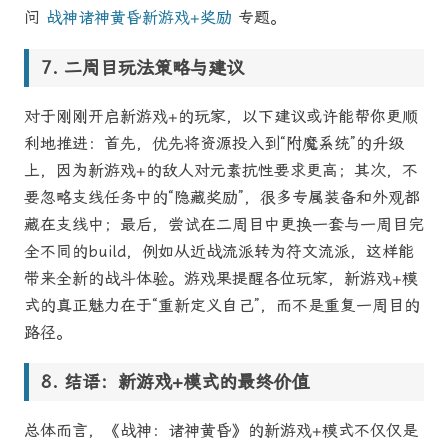
问
战神诸神黄昏新游戏+奖励
专题。
二周目玩法策略与建议
对于刚刚开启新游戏+的玩家，以下建议或许能帮你更顺
利地推进：首先，优先将资源投入到“附魔系统”的升级
上，因为新游戏+的敌人对元素抗性要求更高；其次，不
要忽略支线任务中的“隐藏奖励”，很多专属装备和外观都
藏在支线中；最后，尝试在二周目中更换一套与一周目完
全不同的build，例如从近战流派转为符文流派，这样能
带来全新的战斗体验。游戏果提醒各位玩家，新游戏+模
式的真正魅力在于“重新定义自己”，而不是重复一周目的
路径。
结语：新游戏+模式的最终价值
总体而言，《战神：诸神黄昏》的新游戏+模式不仅仅是