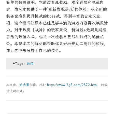
简单的数据继承，它通过专属奖励、难度调整和隐藏内
容，为玩家提供了一种“重新发现游戏”的体验。从全新的
装备套感到更具挑战的boss战，再到丰富的自定义选
项，这个模式让原本已经足够丰满的游戏内容再次焕发活
力。对于热爱《战神》的玩家来说，新游戏+无疑是延续
冒险的最佳方式，也是一次检验自己战斗技巧的绝佳机
会。希望本文的解析能帮助你更好地规划二周目的旅程，
在九界中书写属于自己的传奇。
⚑Tags：
教程
本文由，
游戏果
创作，地址
https://www.7g5.com/2872.html
，转载
请注明出处。