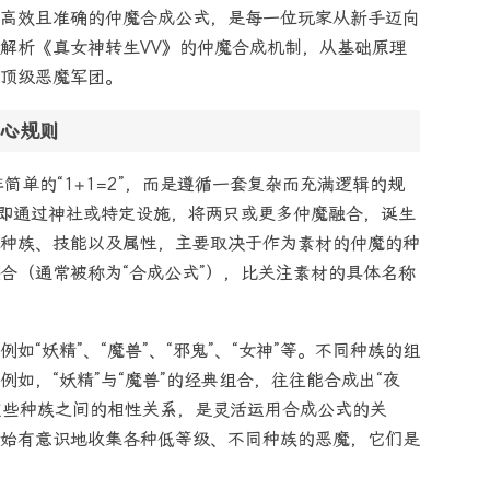
高效且准确的仲魔合成公式，是每一位玩家从新手迈向
解析《真女神转生VV》的仲魔合成机制，从基础原理
顶级恶魔军团。
心规则
简单的“1+1=2”，而是遵循一套复杂而充满逻辑的规
，即通过神社或特定设施，将两只或更多仲魔融合，诞生
种族、技能以及属性，主要取决于作为素材的仲魔的种
合（通常被称为“合成公式”），比关注素材的具体名称
“妖精”、“魔兽”、“邪鬼”、“女神”等。不同种族的组
如，“妖精”与“魔兽”的经典组合，往往能合成出“夜
握这些种族之间的相性关系，是灵活运用合成公式的关
始有意识地收集各种低等级、不同种族的恶魔，它们是