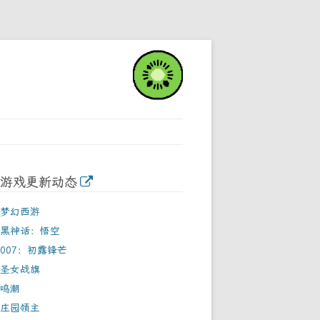
游戏更新动态
梦幻西游
黑神话：悟空
007：初露锋芒
圣女战旗
鸣潮
庄园领主