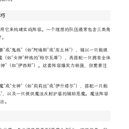
巧
用它来构建实战阵容。一个理想的队伍通常包含三类角
疗。
”或“鬼族”（如“阿瑞斯”或“库丘林”），辅以一只能提
魔（如“女神”种族的“帕尔瓦蒂”），再搭配一只拥有全体
母神”（如“伊西斯”）。这套阵容爆发力极强，但需要注
”或“女神”（如“莉莉丝”或“伊什塔尔”），搭配一只能
鬼”，以及一只提供魔法反射护盾的辅助恶魔。魔法阵容
出。