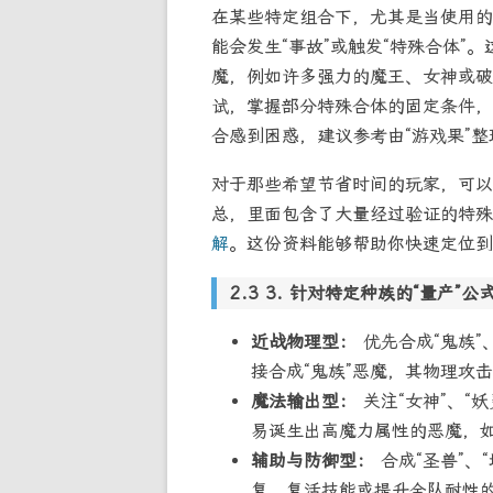
在某些特定组合下，尤其是当使用的
能会发生“事故”或触发“特殊合体”
魔，例如许多强力的魔王、女神或破
试，掌握部分特殊合体的固定条件，
合感到困惑，建议参考由“游戏果”
对于那些希望节省时间的玩家，可以
总，里面包含了大量经过验证的特殊
解
。这份资料能够帮助你快速定位到
3. 针对特定种族的“量产”公
近战物理型：
优先合成“鬼族”、
接合成“鬼族”恶魔，其物理攻
魔法输出型：
关注“女神”、“妖
易诞生出高魔力属性的恶魔，如“
辅助与防御型：
合成“圣兽”、
复、复活技能或提升全队耐性