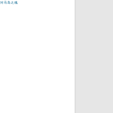
对马岛之魂