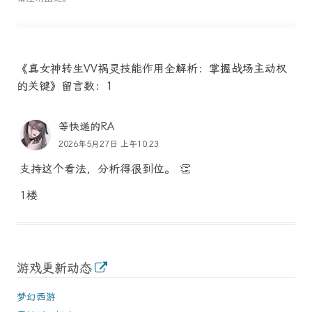
《真女神转生VV祸灵技能作用全解析：掌握战场主动权
的关键》留言数：1
等快递的RA
2026年5月27日 上午10:23
支持这个看法，分析得很到位。 👏
1楼
游戏更新动态
梦幻西游