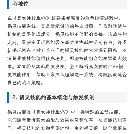
心地位
在《真女神转生VV》这款备受瞩目的角色扮演游戏中，
祸灵技能系统一直是玩家讨论的热点话题。作为游戏战斗
机制的重要组成部分，祸灵技能不仅影响着每一次战斗的
走向，更决定了玩家能否在高难度挑战中游刃有余。许多
新手玩家在面对五花八门的祸灵技能时常常感到困惑，不
清楚哪些技能值得优先培养，哪些技能组合能发挥最大效
果。本文将从实战角度出发，全面解析真女神转生VV祸
灵技能作用，帮助大家深入理解这一系统，构建出最适合
自己的战斗策略。
祸灵技能的基本概念与触发机制
祸灵技能是《真女神转生VV》中一类特殊的主动技能，
它们通常带有强大的附加效果或高额伤害。与普通技能不
同，祸灵技能的发动需要消耗一定的祸灵值，这个数值在