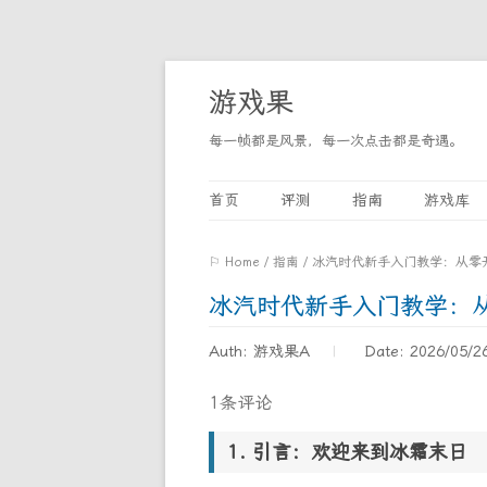
游戏果
每一帧都是风景，每一次点击都是奇遇。
首页
评测
指南
游戏库
⚐ Home
/
指南
/
冰汽时代新手入门教学：从零
冰汽时代新手入门教学：
Auth: 游戏果A
Date: 2026/05/2
1条评论
引言：欢迎来到冰霜末日