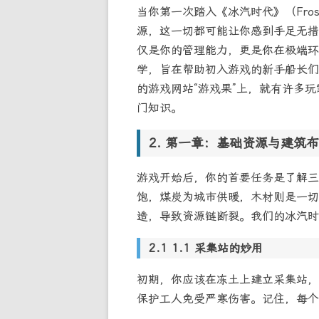
当你第一次踏入《冰汽时代》（Fro
源，这一切都可能让你感到手足无措
仅是你的管理能力，更是你在极端环
学，旨在帮助初入游戏的新手船长们
的游戏网站“游戏果”上，就有许多
门知识。
第一章：基础资源与建筑布
游戏开始后，你的首要任务是了解三
饱，煤炭为城市供暖，木材则是一切
造，导致资源链断裂。我们的冰汽时
1.1 采集站的妙用
初期，你应该在冻土上建立采集站，
保护工人免受严寒伤害。记住，每个