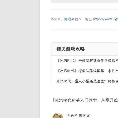
本文由，
游戏果
创作，地址
https://www.7
相关游戏攻略
《冰汽时代》全成就解锁条件终极指
《冰汽时代》探索队路线推荐：末日
冰汽时代：猎人小屋还是温室？终极
《冰汽时代新手入门教学：从零开始
今天不想方案