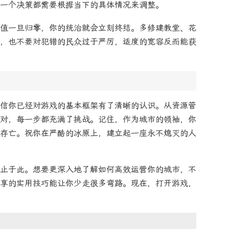
一个决策都需要根据当下的具体情况来调整。
值一旦归零，你的统治就会立刻终结。多修建教堂、花
，也不要对犯错的民众过于严厉，适度的宽容反而能获
信你已经对游戏的基本框架有了清晰的认识。从资源管
对，每一步都充满了挑战。记住，作为城市的领袖，你
存亡。祝你在严酷的冰原上，建立起一座永不熄灭的人
止于此。想要更深入地了解如何高效运营你的城市，不
享的实用技巧能让你少走很多弯路。现在，打开游戏，