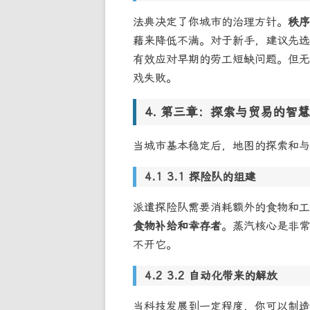
法典决定了你城市的治理方针。
秩序
藉来降低不满。对于新手，建议先选
有效应对早期的劳工短缺问题。但无
戏失败。
第三章：探索与贸易的智慧
当城市基本稳定后，地图的探索和与
3.1 探险队的组建
派遣探险队需要消耗额外的食物和工
食物补给和幸存者
。蒸汽核心是非常
不开它。
3.2 自动化带来的解放
当科技发展到一定程度，你可以制造