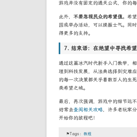
游戏并没有固定的通关公式，你的每
此外，
不要忽视民众的希望值
。希望
园或举办活动，可以提振士气。同时
得更多的支持。
结束语：在绝望中寻找希望
通过这篇冰汽时代新手入门教学，相
理到科技发展，从法典选择到灾难应
的每一次决策都关乎着数百人的生死
类希望之城。
最后，再次强调，游戏中的细节远不
妨常去
查阅相关攻略
，许多老玩家分
开始你的旅程吧！
⚑Tags：
教程