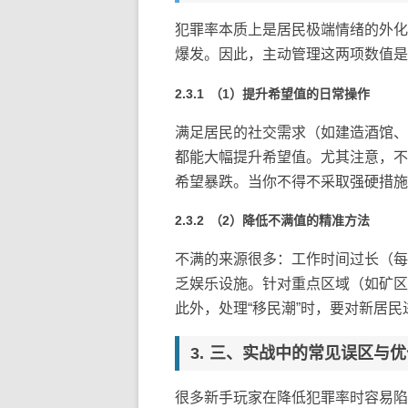
犯罪率本质上是居民极端情绪的外化。
爆发。因此，主动管理这两项数值是
（1）提升希望值的日常操作
满足居民的社交需求（如建造酒馆、
都能大幅提升希望值。尤其注意，不要
希望暴跌。当你不得不采取强硬措施
（2）降低不满值的精准方法
不满的来源很多：工作时间过长（每
乏娱乐设施。针对重点区域（如矿区、
此外，处理“移民潮”时，要对新居
三、实战中的常见误区与优
很多新手玩家在降低犯罪率时容易陷