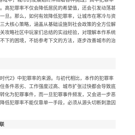
。高犯罪率不仅会降低居民的希望值，还会引发动荡甚
一旦。那么，如何有效降低犯罪率，让城市在寒冷与资
三大核心策略，涵盖从基础设施到社会政策的全方位解
关攻略社区中玩家们总结的实战经验，对理解本作系统
不下的困境，不妨参考下文的方法，逐步改善城市的治
时代2》中犯罪率的来源。与初代相比，本作的犯罪率
住条件恶劣、工作强度过高、城市扩张过快都会导致底
转化为犯罪事件，而一旦犯罪事件频发，又会进一步恶
降低犯罪率不能仅靠单一手段，必须从源头切断刺激因
联