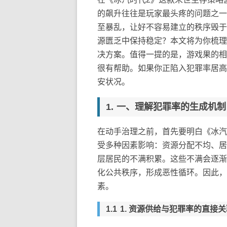
的飙升往往是玩家最头疼的问题之一
至暴乱，让好不容易建立的秩序毁于
源匮乏中保持稳定？本文将为你梳理
决方案。值得一提的是，游戏果的相
很有帮助。如果你正陷入犯罪率居高
安状况。
一、理解犯罪率的生成机制
在动手治理之前，首先要明白《冰汽
受多种因素影响：资源分配不均、居
层居民的不满积累。这些不满会逐渐
化公共秩序，形成恶性循环。因此，
素。
1. 资源供给与犯罪率的直接关