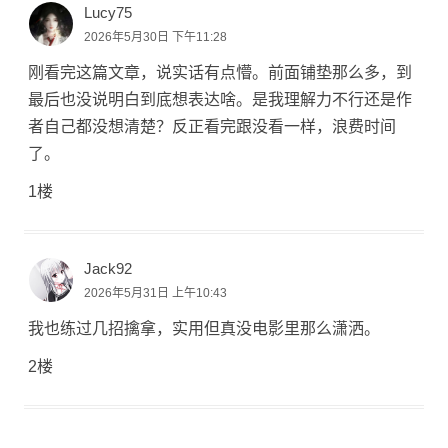
Lucy75
2026年5月30日 下午11:28
刚看完这篇文章，说实话有点懵。前面铺垫那么多，到
最后也没说明白到底想表达啥。是我理解力不行还是作
者自己都没想清楚？反正看完跟没看一样，浪费时间
了。
1楼
Jack92
2026年5月31日 上午10:43
我也练过几招擒拿，实用但真没电影里那么潇洒。
2楼