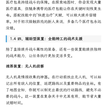
医疗包是持续战斗的保障。在探索地图时，你会发现大量
医疗道具，但随身携带的医疗包能让你在关键时刻恢复生
命。搭配技能中的“快速治疗”天赋，可以极大提升容错
率。对于初次接触游戏的新人来说，多备几个医疗包永远
没错。
四、辅助型装置：全能特工的战术支援
除了直接提升战斗属性的装备，还有一些装置能提供独特
的战术能力，让任务执行更加灵活多变。
推荐装置：无人机侦察
无人机是情报收集的神器。在行动前放出无人机，可以标
记出所有敌人的位置、巡逻路线以及重要物品的坐标。有
了地图全知，你就可以制定出最优的行动路线，避免不必
要的战斗。这一装置在复杂关卡中尤其有用，能节省大量
试错时间。