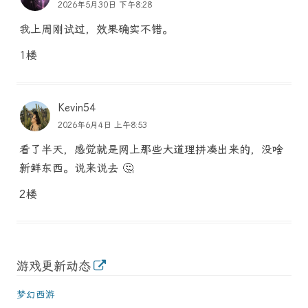
2026年5月30日 下午8:28
我上周刚试过，效果确实不错。
1楼
Kevin54
2026年6月4日 上午8:53
看了半天，感觉就是网上那些大道理拼凑出来的，没啥
新鲜东西。说来说去 🤔
2楼
游戏更新动态
梦幻西游