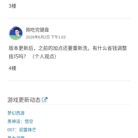
3楼
刚吃完键盘
2026年6月2日 下午1:03
版本更新后，之前的加点还要重新洗，有什么省钱调整
技巧吗？ （个人观点）
4楼
游戏更新动态
梦幻西游
黑神话：悟空
007：初露锋芒