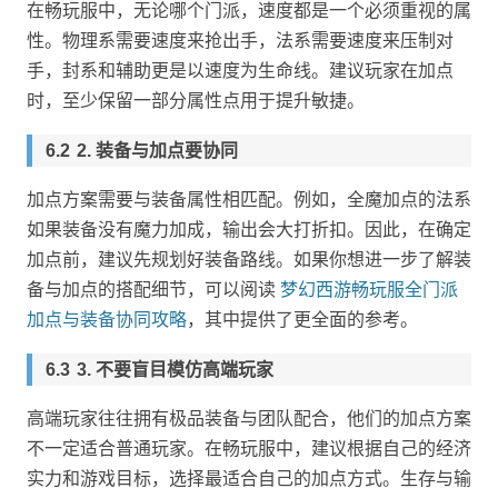
在畅玩服中，无论哪个门派，速度都是一个必须重视的属
性。物理系需要速度来抢出手，法系需要速度来压制对
手，封系和辅助更是以速度为生命线。建议玩家在加点
时，至少保留一部分属性点用于提升敏捷。
2. 装备与加点要协同
加点方案需要与装备属性相匹配。例如，全魔加点的法系
如果装备没有魔力加成，输出会大打折扣。因此，在确定
加点前，建议先规划好装备路线。如果你想进一步了解装
备与加点的搭配细节，可以阅读
梦幻西游畅玩服全门派
加点与装备协同攻略
，其中提供了更全面的参考。
3. 不要盲目模仿高端玩家
高端玩家往往拥有极品装备与团队配合，他们的加点方案
不一定适合普通玩家。在畅玩服中，建议根据自己的经济
实力和游戏目标，选择最适合自己的加点方式。生存与输