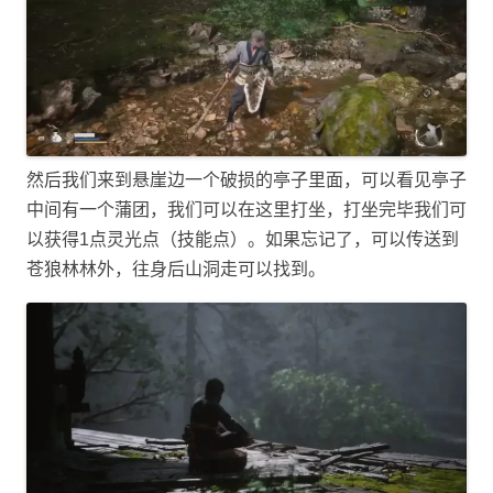
然后我们来到悬崖边一个破损的亭子里面，可以看见亭子
中间有一个蒲团，我们可以在这里打坐，打坐完毕我们可
以获得1点灵光点（技能点）。如果忘记了，可以传送到
苍狼林林外，往身后山洞走可以找到。