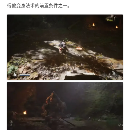
得他变身法术的前置条件之一。