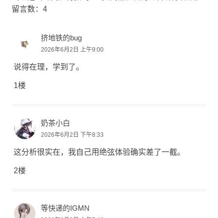
留言数：4
挤地铁的bug
2026年6月2日 上午9:00
说得在理，学到了。
1楼
奶茶小白
2026年6月2日 下午8:33
这分析很实在，我自己用绝弦体验确实差了一截。
2楼
等快递的IGMN