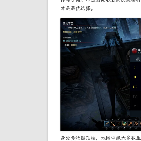
才是最优选择。
身处食物链顶端，地图中绝大多数生