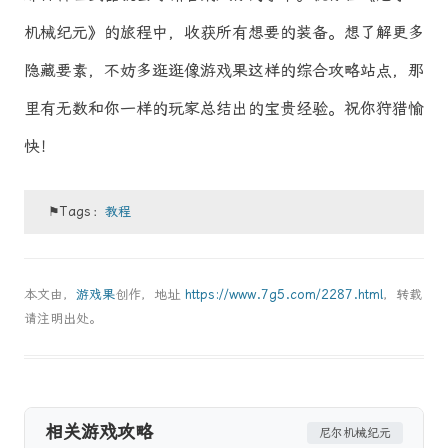
机械纪元》的旅程中，收获所有想要的装备。想了解更多
隐藏要素，不妨多逛逛像游戏果这样的综合攻略站点，那
里有无数和你一样的玩家总结出的宝贵经验。祝你狩猎愉
快！
⚑Tags：
教程
本文由，
游戏果
创作，地址
https://www.7g5.com/2287.html
，转载
请注明出处。
相关游戏攻略
尼尔机械纪元