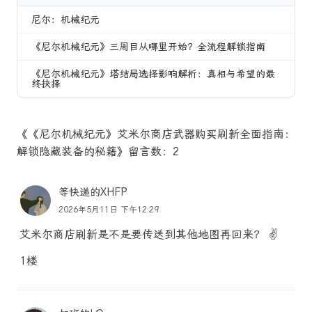
尼尔：机械纪元
《尼尔机械纪元》三周目从哪里开始？全流程解锁指南
《尼尔机械纪元》塔结局选择影响解析：真相与希望的最
终抉择
《《尼尔机械纪元》艾米尔商店武器购买刷新全面指南：
解锁隐藏装备的秘籍》留言数：2
等快递的XHFP
2026年5月11日 下午12:29
艾米尔商店刷新是不是要传送到其他地图再回来？ ✌️
1楼