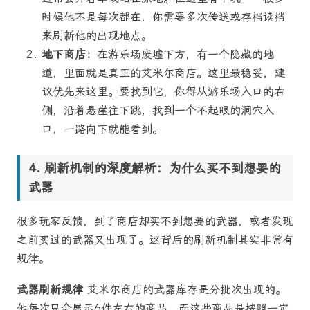
时候他不是每次都在，你需要多次传送或存档读档
来刷新他的出现地点。
地下商店：
在游乐场废墟下方，有一个隐藏的地
道，里面就是真正的艾米尔商店。这里最稳妥，建
议优先来这里。要找到它，你得从游乐场入口的右
侧，沿着悬崖往下跳，找到一个不起眼的洞穴入
口，一路向下就能看到。
刷新机制的深度解析：为什么买不到想要的
武器
很多玩家反馈，到了商店却买不到想要的武器，或者发现
之前买过的武器又出现了。这背后的刷新机制其实非常有
规律。
武器刷新规律
艾米尔商店的武器库存是分批次出现的。
他每次只会展示6件左右的商品，而这些商品是按照一定