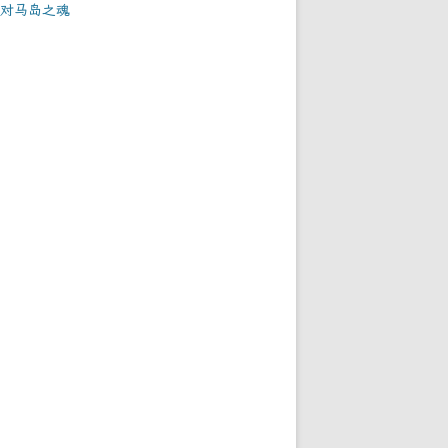
对马岛之魂