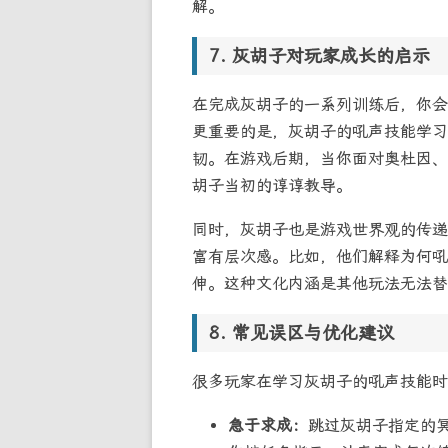
解。
灰胡子对玩家成长的启示
在完成灰胡子的一系列训练后，你会获
更重要的是，灰胡子的吼声技能学习
韧。在游戏后期，当你面对奥杜因、
胡子当初的谆谆教导。
同时，灰胡子也是游戏世界观的传递
富有层次感。比如，他们解释为何吼
伸。这种文化内涵是其他玩法无法替
常见误区与优化建议
很多玩家在学习灰胡子的吼声技能时
急于求成：
跳过灰胡子指定的